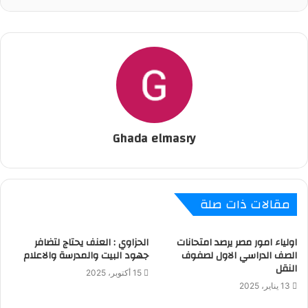
Ghada elmasry
مقالات ذات صلة
اولياء امور مصر يرصد امتحانات
الحزاوي : العنف يحتاج لتضافر
الصف الدراسي الاول لصفوف
جهود البيت والمدرسة والاعلام
النقل
15 أكتوبر، 2025
13 يناير، 2025