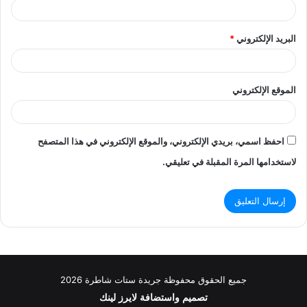
البريد الإلكتروني
*
الموقع الإلكتروني
احفظ اسمي، بريدي الإلكتروني، والموقع الإلكتروني في هذا المتصفح
لاستخدامها المرة المقبلة في تعليقي.
جميع الحقوق محفوظة جريدة ستات شاطرة 2026
تصميم واستضافة
لايرز لينك