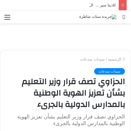
كادينا سير … العرض الأخير من ريال مدريد لـ فينيسوس جونيور
بحث
الق
عن
الرئيسية
/
سيدات مبدعات
سيدات مبدعات
الحزاوي تصف قرار وزير التعليم
بشأن تعزيز الهوية الوطنية
بالمدارس الدولية بالجرىء
الحزاوي تصف قرار وزير التعليم بشأن تعزيز الهوية
الوطنية بالمدارس الدولية بالجرىء