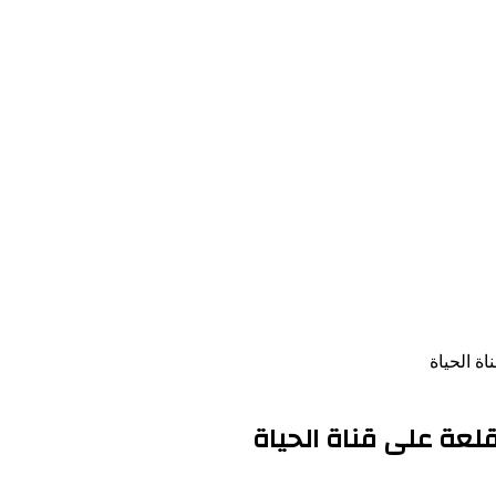
ة الحياة
قلعة على قناة الحياة