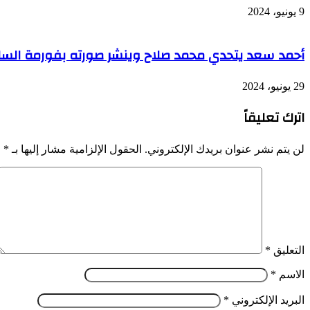
9 يونيو، 2024
أحمد سعد يتحدي محمد صلاح وينشر صورته بفورمة السا
29 يونيو، 2024
اترك تعليقاً
لن يتم نشر عنوان بريدك الإلكتروني.
الحقول الإلزامية مشار إليها بـ
*
التعليق
*
الاسم
*
البريد الإلكتروني
*