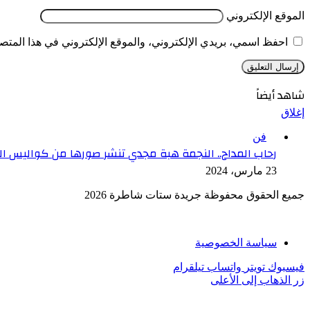
الموقع الإلكتروني
احفظ اسمي، بريدي الإلكتروني، والموقع الإلكتروني في هذا المتصف
شاهد أيضاً
إغلاق
فن
رحاب المداح.. النجمة هبة مجدي تنشر صورها من كواليس ا
23 مارس، 2024
جميع الحقوق محفوظة جريدة ستات شاطرة 2026
سياسة الخصوصية
فيسبوك
تويتر
واتساب
تيلقرام
زر الذهاب إلى الأعلى