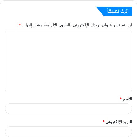
اترك تعليقاً
لن يتم نشر عنوان بريدك الإلكتروني.
الحقول الإلزامية مشار إليها بـ
*
ا
ل
ت
ع
ل
ي
ق
الاسم
*
*
البريد الإلكتروني
*