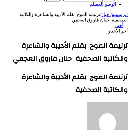
الوضع المظلم
الرئيسية
/
أخبار
/
ترنيمة الموج بقلم الأديبة والشاعرة والكاتبة
الصحفية حنان فاروق العجمي
أخبار
أخر الأخبار
ترنيمة الموج بقلم الأديبة والشاعرة
والكاتبة الصحفية حنان فاروق العجمي
ترنيمة الموج بقلم الأديبة والشاعرة
والكاتبة الصحفية