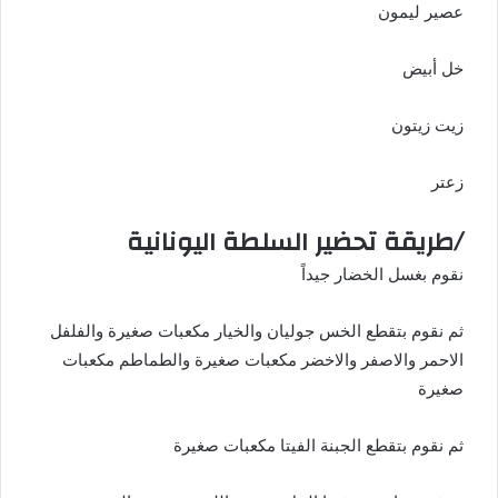
عصير ليمون
خل أبيض
زيت زيتون
زعتر
/طريقة تحضير السلطة اليونانية
نقوم بغسل الخضار جيداً
ثم نقوم بتقطع الخس جوليان والخيار مكعبات صغيرة والفلفل
الاحمر والاصفر والاخضر مكعبات صغيرة والطماطم مكعبات
صغيرة
ثم نقوم بتقطع الجبنة الفيتا مكعبات صغيرة