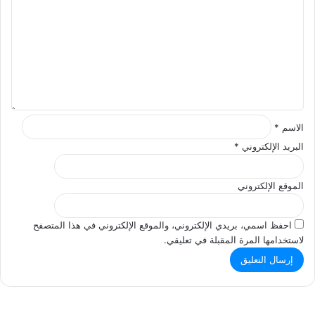
ت
ع
ل
ي
ق
*
الاسم
*
البريد الإلكتروني
*
الموقع الإلكتروني
احفظ اسمي، بريدي الإلكتروني، والموقع الإلكتروني في هذا المتصفح
لاستخدامها المرة المقبلة في تعليقي.