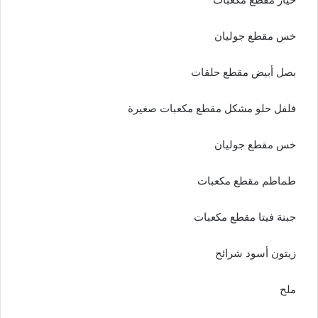
خس مقطع جوليان
بصل أبيض مقطع حلقات
فلفل حلو مشكل مقطع مكعبات صغيرة
خس مقطع جوليان
طماطم مقطع مكعبات
جبنة فيتا مقطع مكعبات
زيتون أسود شرائح
ملح