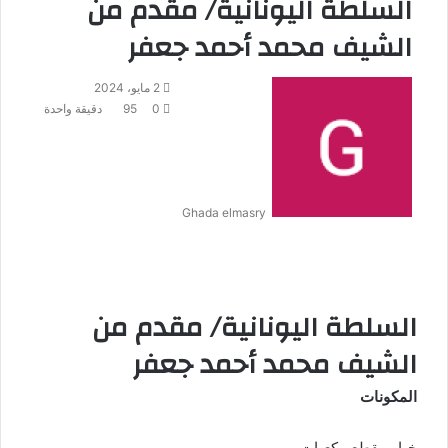
السلطة اليونانية/ مقدم من
الشيف محمد أحمد جعفر
2 مايو، 2024
0
95
دقيقة واحدة
Ghada elmasry
السلطة اليونانية/ مقدم من
الشيف محمد أحمد جعفر
المكونات
خيار مقطع مكعبات