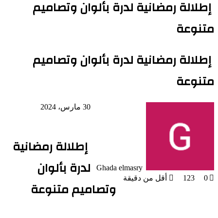
إطلالة رمضانية لدرة بألوان وتصاميم
متنوعة
إطلالة رمضانية لدرة بألوان وتصاميم
متنوعة
30 مارس، 2024
إطلالة رمضانية
لدرة بألوان
Ghada elmasry
0
123
أقل من دقيقة
وتصاميم متنوعة