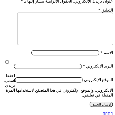
عنوان بريدك الإلكتروني.
الحقول الإلزامية مشار إليها بـ
*
التعليق
*
الاسم
*
البريد الإلكتروني
*
احفظ
الموقع الإلكتروني
اسمي،
بريدي
الإلكتروني، والموقع الإلكتروني في هذا المتصفح لاستخدامها المرة
المقبلة في تعليقي.