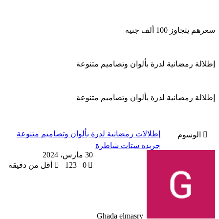
سعرهم يتجاوز 100 ألف جنيه
إطلالة رمضانية لدرة بألوان وتصاميم متنوعة
إطلالة رمضانية لدرة بألوان وتصاميم متنوعة
إطلالات رمضانية لدرة بألوان وتصاميم متنوعة
الوسوم
جريده ستات شاطرة
30 مارس، 2024
0
123
أقل من دقيقة
Ghada elmasry