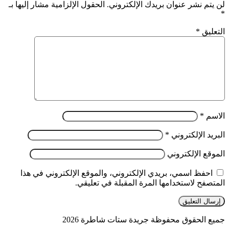
لن يتم نشر عنوان بريدك الإلكتروني.
الحقول الإلزامية مشار إليها بـ
*
التعليق
*
الاسم
*
البريد الإلكتروني
*
الموقع الإلكتروني
احفظ اسمي، بريدي الإلكتروني، والموقع الإلكتروني في هذا
المتصفح لاستخدامها المرة المقبلة في تعليقي.
جميع الحقوق محفوظة جريدة ستات شاطرة 2026