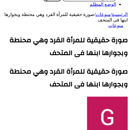
الوضع المظلم
الرئيسية
/
منوعات
/
صورة حقيقية للمرأة القرد وهي محنطة وبجوارها
ابنها فى المتحف
منوعات
صورة حقيقية للمرأة القرد وهي محنطة
وبجوارها ابنها فى المتحف
صورة حقيقية للمرأة القرد وهي محنطة
وبجوارها ابنها فى المتحف