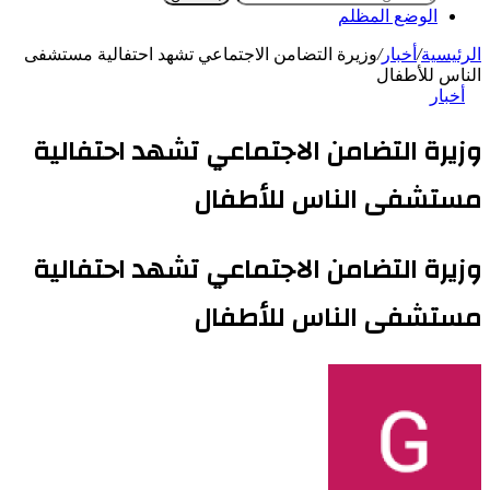
الوضع المظلم
الرئيسية
/
أخبار
/
وزيرة التضامن الاجتماعي تشهد احتفالية مستشفى
الناس للأطفال
أخبار
وزيرة التضامن الاجتماعي تشهد احتفالية
مستشفى الناس للأطفال
وزيرة التضامن الاجتماعي تشهد احتفالية
مستشفى الناس للأطفال