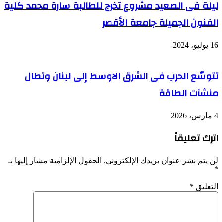
ليلة فى الصعيد مشروع تخرج للطالبة سارة محمد كلية
الفنون الجميلة جامعة الأقصر
16 يوليو، 2024
تتوسّع الحرب فى الشرق الاوسط إلى لبنان وتطال
منشآت الطاقة
4 مارس، 2026
اترك تعليقاً
لن يتم نشر عنوان بريدك الإلكتروني.
الحقول الإلزامية مشار إليها بـ
*
التعليق
*