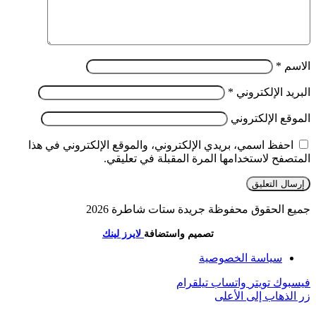
الاسم
*
البريد الإلكتروني
*
الموقع الإلكتروني
احفظ اسمي، بريدي الإلكتروني، والموقع الإلكتروني في هذا
المتصفح لاستخدامها المرة المقبلة في تعليقي.
جميع الحقوق محفوظة جريدة ستات شاطرة 2026
تصميم واستضافة
لايرز لينك
سياسة الخصوصية
فيسبوك
تويتر
واتساب
تيلقرام
زر الذهاب إلى الأعلى