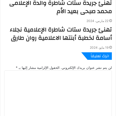
تهنئ جريدة ستات شاطرة والدة الإعلامى
محمد صبحى بعيد الأم
22 مارس، 2024
تهنئ جريدة ستات شاطرة الإعلامية نجلاء
أسامة لخطبة أبنتها الاعلامية روان طارق
19 مايو، 2024
اترك تعليقاً
لن يتم نشر عنوان بريدك الإلكتروني.
الحقول الإلزامية مشار إليها بـ
*
ا
ل
ت
ع
ل
ي
ق
*