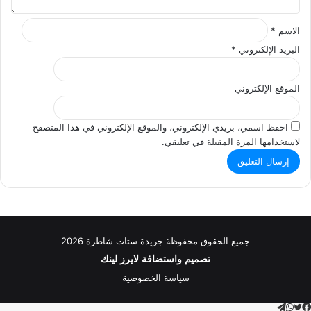
الاسم
*
البريد الإلكتروني
*
الموقع الإلكتروني
احفظ اسمي، بريدي الإلكتروني، والموقع الإلكتروني في هذا المتصفح
لاستخدامها المرة المقبلة في تعليقي.
جميع الحقوق محفوظة جريدة ستات شاطرة 2026
تصميم واستضافة
لايرز لينك
سياسة الخصوصية
تويتر
تيلقرام
واتساب
فيسبوك