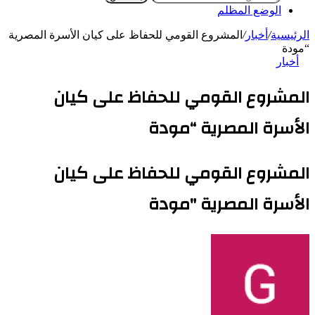
الوضع المظلم
الرئيسية
/
أخبار
/
المشروع القومي للحفاظ على كيان الأسرة المصرية
“مودة
أخبار
المشروع القومي للحفاظ على كيان
الأسرة المصرية “مودة
المشروع القومي للحفاظ على كيان
الأسرة المصرية "مودة