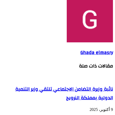
Ghada elmasry
مقالات ذات صلة
نائبة وزيرة التضامن الاجتماعي تلتقي وزير التنمية
الدولية بمملكة النرويج
9 أكتوبر، 2025