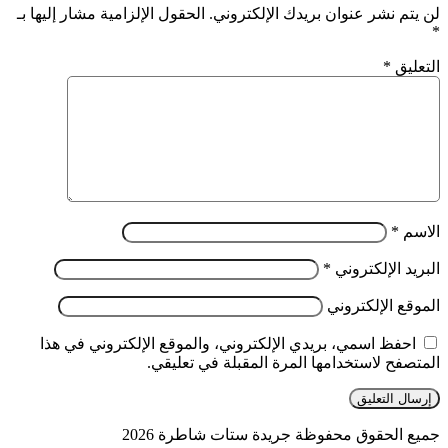
لن يتم نشر عنوان بريدك الإلكتروني.
الحقول الإلزامية مشار إليها بـ
*
التعليق
*
الاسم
*
البريد الإلكتروني
*
الموقع الإلكتروني
احفظ اسمي، بريدي الإلكتروني، والموقع الإلكتروني في هذا
المتصفح لاستخدامها المرة المقبلة في تعليقي.
جميع الحقوق محفوظة جريدة ستات شاطرة 2026