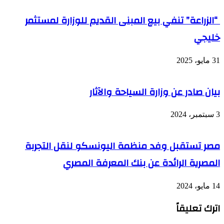
“الزراعة” تنفي بيع المبنى القديم للوزارة لمستثمر
خليجي
31 مايو، 2025
بيان صادر عن وزارة السياحة والآثار
3 سبتمبر، 2024
مصر تستقبل وفد منظمة اليونسكو لنقل التجربة
المصرية الرائدة عن بنك المعرفة المصري
14 مايو، 2024
اترك تعليقاً