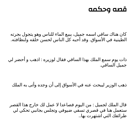
قصه وحكمه
كان هناك ساقي اسمه جميل، يبيع الماء للناس وهو يتجول بجرته
الطينية في الأسواق. وقد أحبه كل الناس لحسن خلقه ولنظافته.
ذات يوم سمع الملك بهذا الساقي فقال لوزيره : اذهب و أحضر لي
جميل الساقي.
ذهب الوزير ليبحث عنه في الأسواق إلى أن وجده وأتى به الملك
قال الملك لجميل : من اليوم فصاعدا لا عمل لك خارج هذا القصر
ستعمل هنا في قصري تسقي ضيوفي وتجلس بجانبي تحكي لي
طرائفك التي اشتهرت بها..