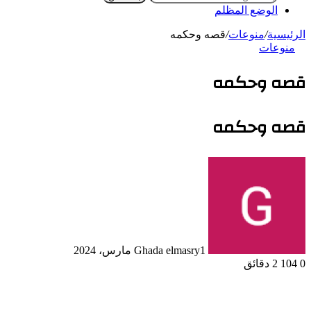
الوضع المظلم
الرئيسية
/
منوعات
/
قصه وحكمه
منوعات
قصه وحكمه
قصه وحكمه
1 مارس، 2024
Ghada elmasry
0
104
2 دقائق