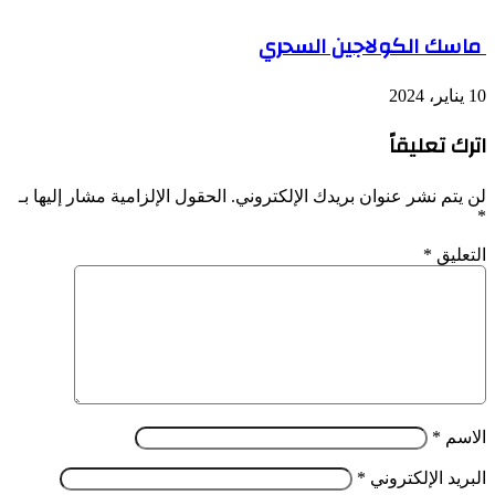
ماسك الكولاجين السحري
10 يناير، 2024
اترك تعليقاً
لن يتم نشر عنوان بريدك الإلكتروني.
الحقول الإلزامية مشار إليها بـ
*
التعليق
*
الاسم
*
البريد الإلكتروني
*