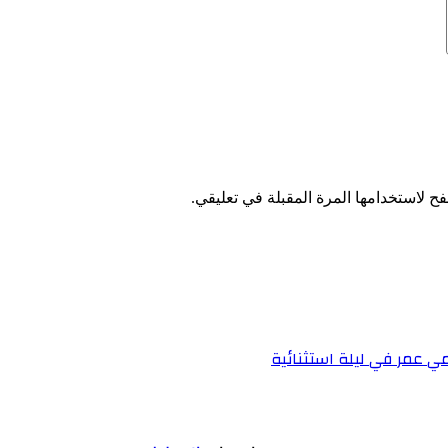
ح لاستخدامها المرة المقبلة في تعليقي.
ي عمر في ليلة استثنائية