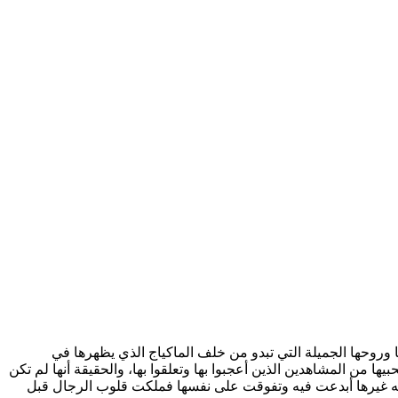
ا وروحها الجميلة التي تبدو من خلف الماكياج الذي يظهرها في
ا من المشاهدين الذين أعجبوا بها وتعلقوا بها، والحقيقة أنها لم تكن
لكه غيرها أبدعت فيه وتفوقت على نفسها فملكت قلوب الرجال قبل