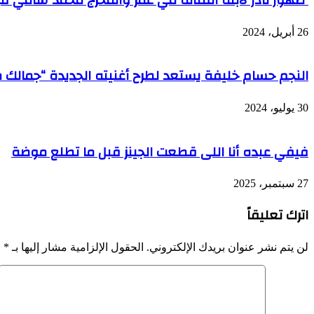
26 أبريل، 2024
النجم حسام خليفة يستعد لطرح أغنيته الجديدة “جمالك 
30 يوليو، 2024
فيفي عبده أنا اللى قطعت الجينز قبل ما تطلع موضة
27 سبتمبر، 2025
اترك تعليقاً
لن يتم نشر عنوان بريدك الإلكتروني.
الحقول الإلزامية مشار إليها بـ
*