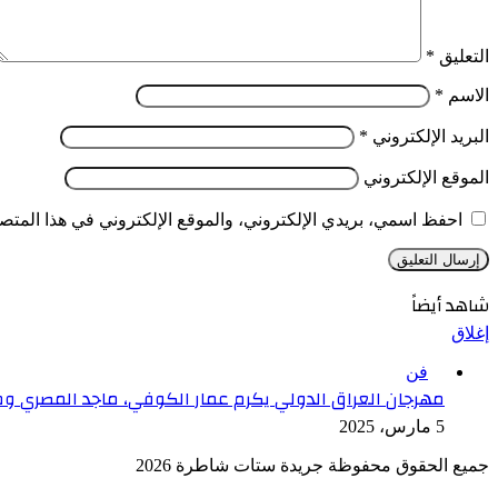
التعليق
*
الاسم
*
البريد الإلكتروني
*
الموقع الإلكتروني
احفظ اسمي، بريدي الإلكتروني، والموقع الإلكتروني في هذا المتصف
شاهد أيضاً
إغلاق
فن
مهرجان العراق الدولي يكرم عمار الكوفي، ماجد المصري وم
5 مارس، 2025
جميع الحقوق محفوظة جريدة ستات شاطرة 2026