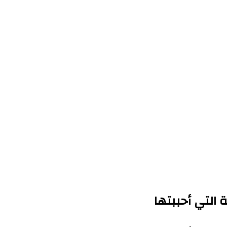
 التي أحببتها