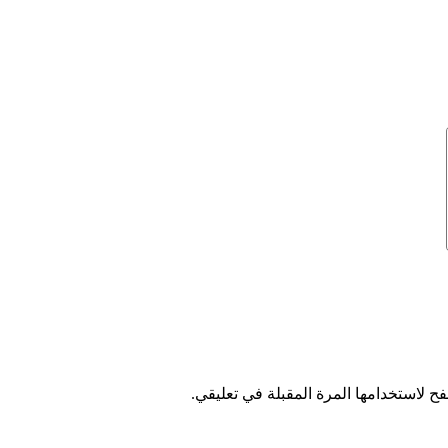
ح لاستخدامها المرة المقبلة في تعليقي.