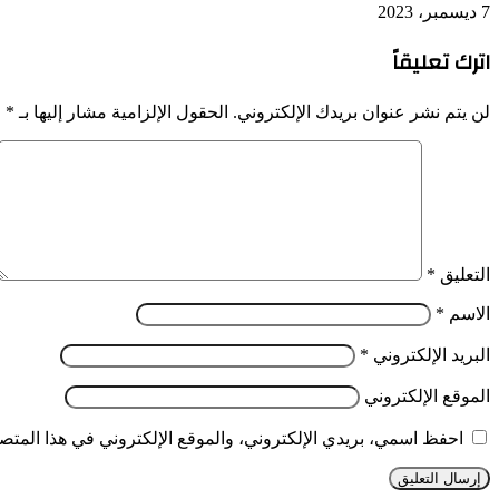
7 ديسمبر، 2023
اترك تعليقاً
لن يتم نشر عنوان بريدك الإلكتروني.
الحقول الإلزامية مشار إليها بـ
*
التعليق
*
الاسم
*
البريد الإلكتروني
*
الموقع الإلكتروني
احفظ اسمي، بريدي الإلكتروني، والموقع الإلكتروني في هذا المتصف