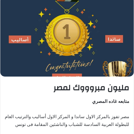
مليون مبروووك لمصر
متابعه غاده المصري
مصر تفوز بالمركز الاول ساندا و المركز الاول أساليب والترتيب العام
للبطولة العربية السادسة للشباب والناشئين المقامة فى تونس