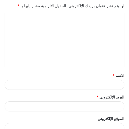
لن يتم نشر عنوان بريدك الإلكتروني.
الحقول الإلزامية مشار إليها بـ
*
ا
ل
ت
ع
ل
ي
ق
الاسم
*
*
البريد الإلكتروني
*
الموقع الإلكتروني