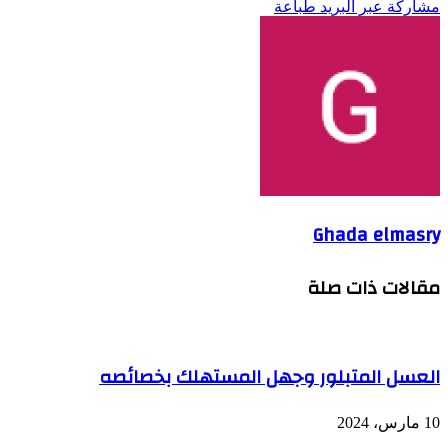
مشاركة عبر البريد
طباعة
Ghada elmasry
مقالات ذات صلة
العسل المتبلور وجهل المستهلك بخصائصه
10 مارس، 2024