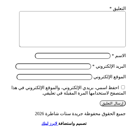
التعليق
*
الاسم
*
البريد الإلكتروني
*
الموقع الإلكتروني
احفظ اسمي، بريدي الإلكتروني، والموقع الإلكتروني في هذا
المتصفح لاستخدامها المرة المقبلة في تعليقي.
جميع الحقوق محفوظة جريدة ستات شاطرة 2026
تصميم واستضافة
لايرز لينك