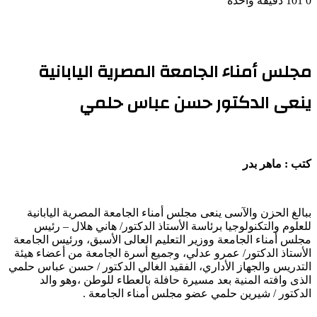
0
101
دقيقة واحدة
مجلس أمناء الجامعة المصرية اليابانية
ينعى الدكتور حسن عباس حلمي
كتب : ماهر بدر
ببالغ الحزن والآسى ينعى مجلس أمناء الجامعة المصرية اليابانية
للعلوم والتكنولوجيا برئاسة الأستاذ الدكتور/ هاني هلال – رئيس
مجلس أمناء الجامعة ووزير التعليم العالى الأسبق، ورئيس الجامعة
الأستاذ الدكتور/ عمرو عدلي، وجميع أسرة الجامعة من أعضاء هيئة
التدريس والجهاز الأداري، الفقيد الغالي الدكتور / حسن عباس حلمي
الذى وافته المنية بعد مسيرة حافلة بالعطاء للوطن ،وهو والد
الدكتور / شيرين حلمي عضو مجلس أمناء الجامعة .