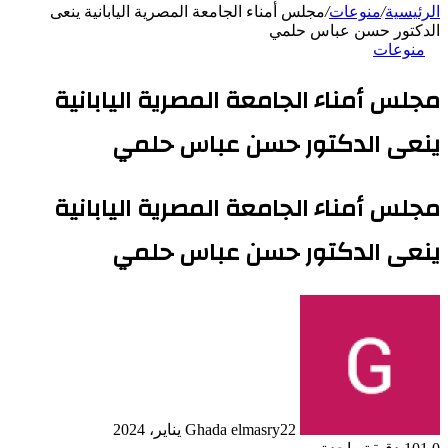
الرئيسية
/
منوعات
/
مجلس أمناء الجامعة المصرية اليابانية ينعى
الدكتور حسن عباس حلمي
منوعات
مجلس أمناء الجامعة المصرية اليابانية
ينعى الدكتور حسن عباس حلمي
مجلس أمناء الجامعة المصرية اليابانية
ينعى الدكتور حسن عباس حلمي
22 يناير، 2024
Ghada elmasry