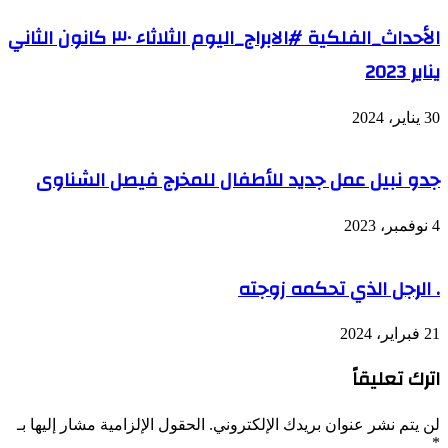
الأحداث_الفلكية #الابراج_اليوم الثلاثاء ٣٠ كانون الثاني
يناير 2023
30 يناير، 2024
جدو نبيل عمل جديد للأطفال للمخرج فيصل الشناوى
4 نوفمبر، 2023
. الرجل الذي تحكمه زوجته
21 فبراير، 2024
اترك تعليقاً
لن يتم نشر عنوان بريدك الإلكتروني.
الحقول الإلزامية مشار إليها بـ
*