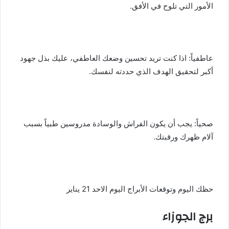
الأمور التي تلوح في الأفق.
عاطفياً: اذا كنت تريد تحسين وضعك العاطفي، عليك بذل جهود
أكبر لتحقيق الهدف الذي حددته لنفسك.
صحياً: يجب أن يكون الفراش والوسادة مدروسين طبياً بسبب
آلام ظهرك ورقبتك.
حظك اليوم وتوقعات الأبراج اليوم الاحد 21 يناير
برج الجوزاء