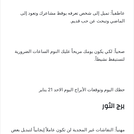
عاطفياً: تميل إلى شخص تعرفه يوقظ مشاعرك وتعود إلى
الماضي وتبحث عن حب قديم.
صحياً: لكي يكون يومك مريحاً عليك النوم الساعات الضرورية
لتستيقظ نشيطاً.
حظك اليوم وتوقعات الأبراج اليوم الاحد 21 يناير
برج الثور
مهنياً: النقاشات غير المجدية لن تكون عاملاً إيجابياً لتبديل بعض