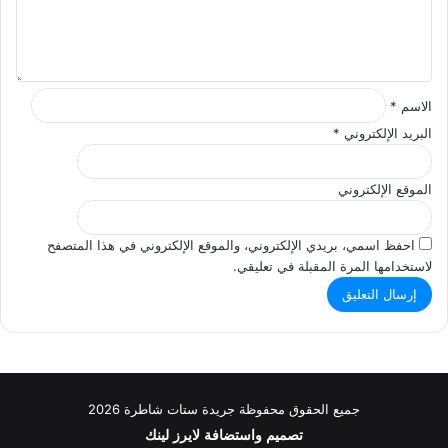
ي
ق
*
الاسم
*
البريد الإلكتروني
*
الموقع الإلكتروني
احفظ اسمي، بريدي الإلكتروني، والموقع الإلكتروني في هذا المتصفح
لاستخدامها المرة المقبلة في تعليقي.
جميع الحقوق محفوظة جريدة ستات شاطرة 2026
تصميم واستضافة
لايرز لينك