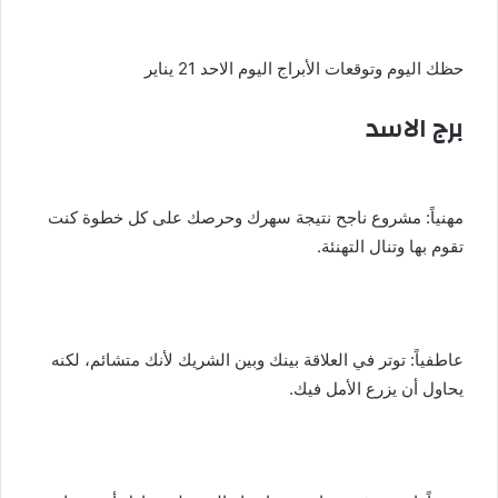
حظك اليوم وتوقعات الأبراج اليوم الاحد 21 يناير
برج الاسد
مهنياً: مشروع ناجح نتيجة سهرك وحرصك على كل خطوة كنت
تقوم بها وتنال التهنئة.
عاطفياً: توتر في العلاقة بينك وبين الشريك لأنك متشائم، لكنه
يحاول أن يزرع الأمل فيك.