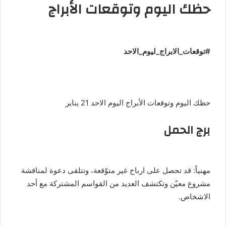
حظك اليوم وتوقعات الأبراج
#توقعات_الابراج_ليوم_الاحد
حظك اليوم وتوقعات الأبراج اليوم الاحد 21 يناير
برج الحمل
مهنياً: قد تحصل على ارباح غير متوّقعة، وتتلقى دعوة لمناقشة
مشروع معيّن وتكتشف العديد من القواسم المشتركة مع أحد
الاشخاص.