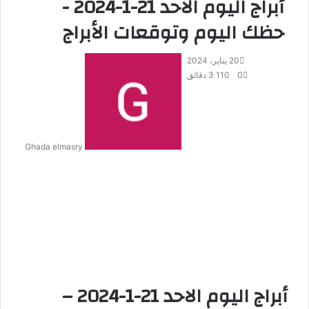
أبراج اليوم الاحد 21-1-2024 -
حظك اليوم وتوقعات الأبراج
20 يناير، 2024
0
110
3 دقائق
Ghada elmasry
أبراج اليوم الاحد 21-1-2024 –