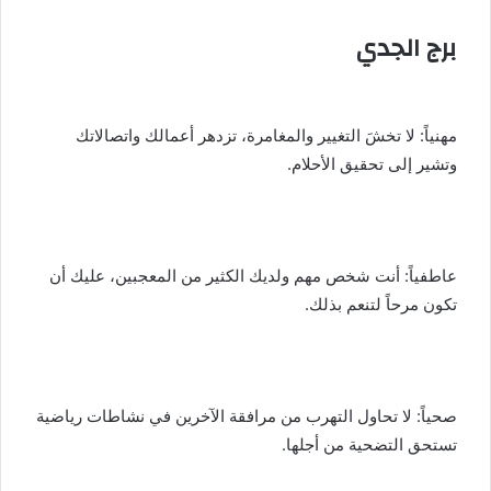
برج الجدي
مهنياً: لا تخشَ التغيير والمغامرة، تزدهر أعمالك واتصالاتك
وتشير إلى تحقيق الأحلام.
عاطفياً: أنت شخص مهم ولديك الكثير من المعجبين، عليك أن
تكون مرحاً لتنعم بذلك.
صحياً: لا تحاول التهرب من مرافقة الآخرين في نشاطات رياضية
تستحق التضحية من أجلها.