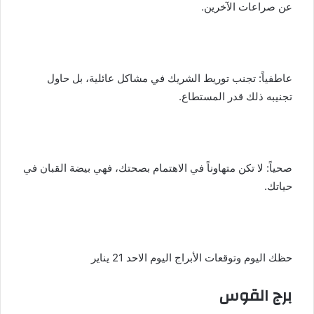
عن صراعات الآخرين.
عاطفياً: تجنب توريط الشريك في مشاكل عائلية، بل حاول
تجنيبه ذلك قدر المستطاع.
صحياً: لا تكن متهاوناً في الاهتمام بصحتك، فهي بيضة القبان في
حياتك.
حظك اليوم وتوقعات الأبراج اليوم الاحد 21 يناير
برج القوس