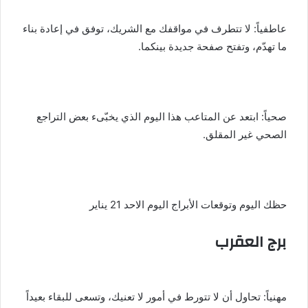
عاطفياً: لا تتطرف في مواقفك مع الشريك، توفق في إعادة بناء
ما تهدّم، وتفتح صفحة جديدة بينكما.
صحياً: ابتعد عن المتاعب هذا اليوم الذي يخبّىء بعض التراجع
الصحي غير المقلق.
حظك اليوم وتوقعات الأبراج اليوم الاحد 21 يناير
برج العقرب
مهنياً: تحاول أن لا تتورط في أمور لا تعنيك، وتسعى للبقاء بعيداً