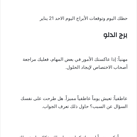
حظك اليوم وتوقعات الأبراج اليوم الاحد 21 يناير
برج الدلو
مهنياً: إذا عاكستك الأمور في بعض المهام، فعليك مراجعة
أصحاب الاختصاص لإيجاد الحلول.
عاطفياً: تعيش يوماً عاطفياً مميزاً. هل طرحت على نفسك
السؤال عن السبب؟ حاول ذلك تعرف الجواب.