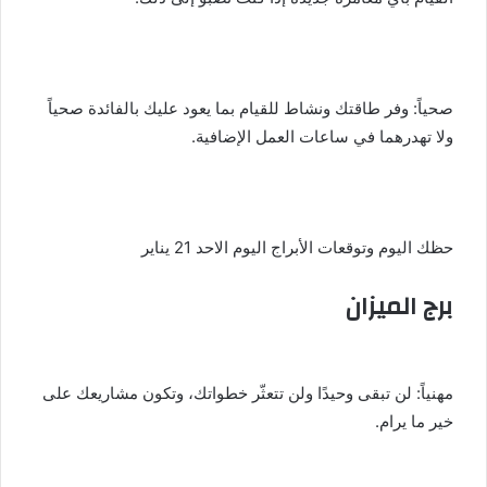
صحياً: وفر طاقتك ونشاط للقيام بما يعود عليك بالفائدة صحياً
ولا تهدرهما في ساعات العمل الإضافية.
حظك اليوم وتوقعات الأبراج اليوم الاحد 21 يناير
برج الميزان
مهنياً: لن تبقى وحيدًا ولن تتعثّر خطواتك، وتكون مشاريعك على
خير ما يرام.