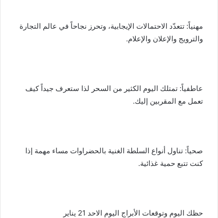
مهنياً: تتعدّد الاحتمالات الإيجابية، وتحرز نجاحاً في عالم التجارة
والترويج والإعلان والإعلام.
عاطفياً: تمتلك اليوم الكثير من السحر لذا ستعرف جيداً كيف
تعمل مع المقربين إليك.
صحياً: تناول أنواع السلطة الغنية بالحضراوات مساء مهمة إذا
كنت تتبع حمية غذائية.
حظك اليوم وتوقعات الأبراج اليوم الاحد 21 يناير