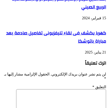
الربيع الصيني
15 فبراير، 2024
كهربا يكشف فى لقاء تليفزيونى تفاصيل صادمة بعد
مباراة باتوشكا
21 يناير، 2025
اترك تعليقاً
لن يتم نشر عنوان بريدك الإلكتروني.
الحقول الإلزامية مشار إليها بـ
*
التعليق
*