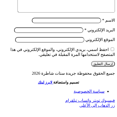
الاسم
*
البريد الإلكتروني
*
الموقع الإلكتروني
احفظ اسمي، بريدي الإلكتروني، والموقع الإلكتروني في هذا
المتصفح لاستخدامها المرة المقبلة في تعليقي.
جميع الحقوق محفوظة جريدة ستات شاطرة 2026
تصميم واستضافة
لايرز لينك
سياسة الخصوصية
فيسبوك
تويتر
واتساب
تيلقرام
زر الذهاب إلى الأعلى