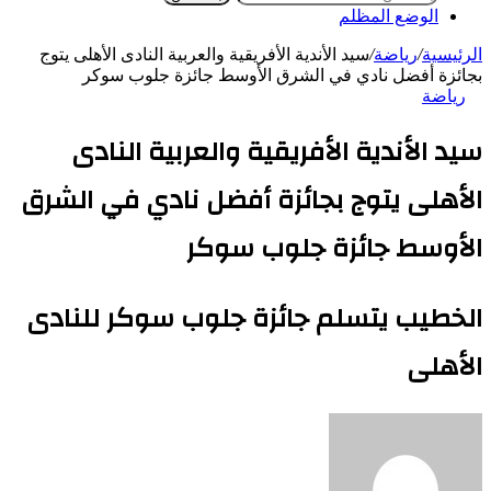
الوضع المظلم
الرئيسية
/
رياضة
/
سيد الأندية الأفريقية والعربية النادى الأهلى يتوج
بجائزة أفضل نادي في الشرق الأوسط جائزة جلوب سوكر
رياضة
سيد الأندية الأفريقية والعربية النادى
الأهلى يتوج بجائزة أفضل نادي في الشرق
الأوسط جائزة جلوب سوكر
الخطيب يتسلم جائزة جلوب سوكر للنادى
الأهلى