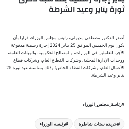
ثورة يناير وعيد الشرطة
أصدر الدكتور مصطفى مدبولي، رئيس مجلس الوزراء، قرارا بأن
يكون يوم الخميس الموافق 25 يناير 2024 إجازة رسمية مدفوعة
الأجر، للعاملين في الوزارات، والمصالح الحكومية، والهيئات العامة،
ووحدات الإدارة المحلية، وشركات القطاع العام، وشركات قطاع
الأعمال العام، وشركات القطاع الخاص؛ وذلك بمناسبة عيد ثورة 25
يناير وعيد الشرطة.
#رئاسة_مجلس_الوزراء
جريده ستات شاطرة
رئيسه الوزراء