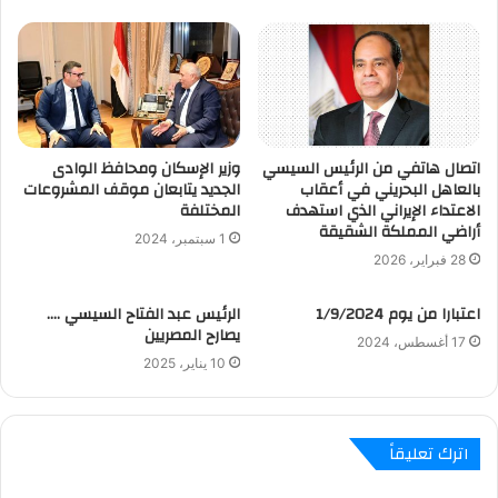
اتصال هاتفي من الرئيس السيسي
وزير الإسكان ومحافظ الوادى
بالعاهل البحريني في أعقاب
الجديد يتابعان موقف المشروعات
الاعتداء الإيراني الذي استهدف
المختلفة
أراضي المملكة الشقيقة
1 سبتمبر، 2024
28 فبراير، 2026
اعتبارا من يوم 1/9/2024
الرئيس عبد الفتاح السيسي ….
يصارح المصريين
17 أغسطس، 2024
10 يناير، 2025
اترك تعليقاً