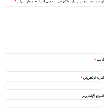
لن يتم نشر عنوان بريدك الإلكتروني.
الحقول الإلزامية مشار إليها بـ
*
ا
ل
ت
ع
ل
ي
ق
الاسم
*
*
البريد الإلكتروني
*
الموقع الإلكتروني