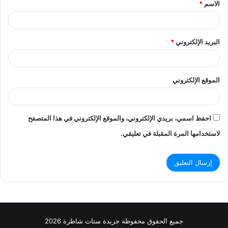
الاسم
*
*
البريد الإلكتروني
*
الموقع الإلكتروني
احفظ اسمي، بريدي الإلكتروني، والموقع الإلكتروني في هذا المتصفح
لاستخدامها المرة المقبلة في تعليقي.
جميع الحقوق محفوظة جريدة ستات شاطرة 2026