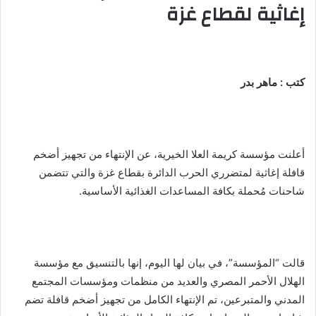
إغاثية لقطاع غزة
كتب : ماهر بدر
أعلنت مؤسسة كريمة العلا الخيرية، عن الإنتهاء من تجهيز أضخم
قافلة إغاثية لمتضرري الحرب الدائرة بقطاع غزة والتي تتضمن
شاحنات مُحملة بكافة المساعدات الغذائية الأساسية.
قالت “المؤسسة”، في بيان لها اليوم، إنها بالتنسيق مع مؤسسة
الهلال الأحمر المصري والعديد من منظمات ومؤسسات المجتمع
المدني والمتبرعين، تم الإنتهاء الكامل من تجهيز أضخم قافلة تضم