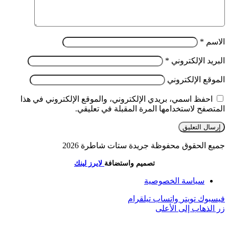
الاسم
*
البريد الإلكتروني
*
الموقع الإلكتروني
احفظ اسمي، بريدي الإلكتروني، والموقع الإلكتروني في هذا
المتصفح لاستخدامها المرة المقبلة في تعليقي.
جميع الحقوق محفوظة جريدة ستات شاطرة 2026
تصميم واستضافة
لايرز لينك
سياسة الخصوصية
فيسبوك
تويتر
واتساب
تيلقرام
زر الذهاب إلى الأعلى