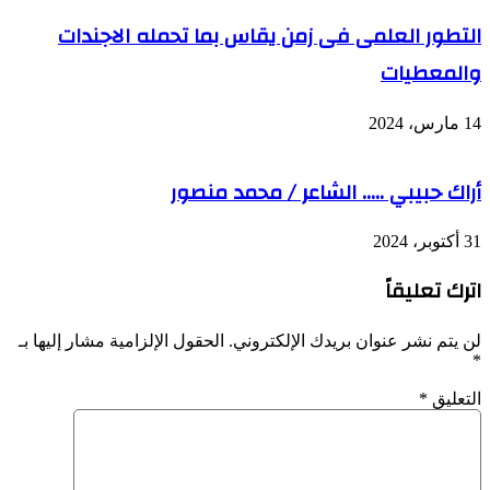
التطور العلمى فى زمن يقاس بما تحمله الاجندات
والمعطيات
14 مارس، 2024
أراك حبيبي ….. الشاعر / محمد منصور
31 أكتوبر، 2024
اترك تعليقاً
لن يتم نشر عنوان بريدك الإلكتروني.
الحقول الإلزامية مشار إليها بـ
*
التعليق
*