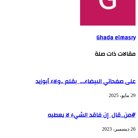
Ghada elmasry
مقالات ذات صلة
على صفحاتي البيضاء…. بقلم ..ولاء أبوزيد
29 مايو، 2025
#من_قال إن فاقد الشيء لا يعطيه
26 ديسمبر، 2023