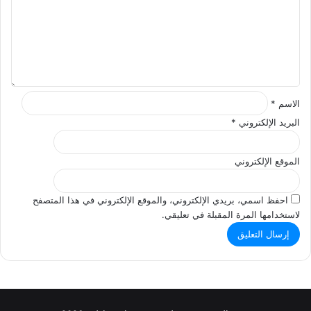
ع
ل
ي
ق
*
الاسم
*
البريد الإلكتروني
*
الموقع الإلكتروني
احفظ اسمي، بريدي الإلكتروني، والموقع الإلكتروني في هذا المتصفح
لاستخدامها المرة المقبلة في تعليقي.