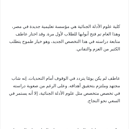
كلية علوم الأدلة الجنائية هي مؤسسة تعليمية جديدة في مصر،
وهذا العام تم فتح أبوابها للطلاب لأول مرة. وقد اختار عاطف
متابعة دراسته في هذا التخصص الجديد، وهو خيار طموح يتطلب
الكثير من العزم والتفاني.
عاطف لم يكن يومًا يتردد في الوقوف أمام التحديات. إنه شاب
مجتهد وملتزم بتحقيق أهدافه. وعلى الرغم من صعوبة دراسته
في تخصص متخصص مثل علوم الأدلة الجنائية، إلا أنه يستمر في
السعي نحو النجاح.