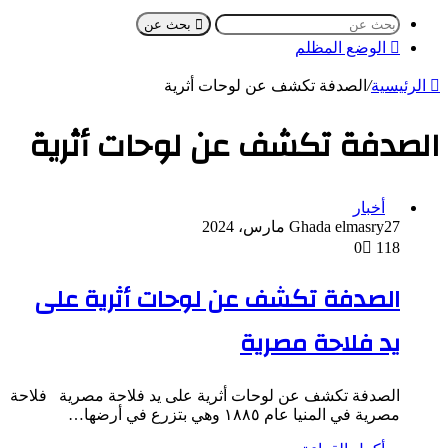
بحث عن
الوضع المظلم
الرئيسية
/
الصدفة تكشف عن لوحات أثرية
الصدفة تكشف عن لوحات أثرية
أخبار
27 مارس، 2024
Ghada elmasry
0
118
الصدفة تكشف عن لوحات أثرية على
يد فلاحة مصرية
الصدفة تكشف عن لوحات أثرية على يد فلاحة مصرية فلاحة
مصرية في المنيا عام ١٨٨٥ وهي بتزرع في أرضها…