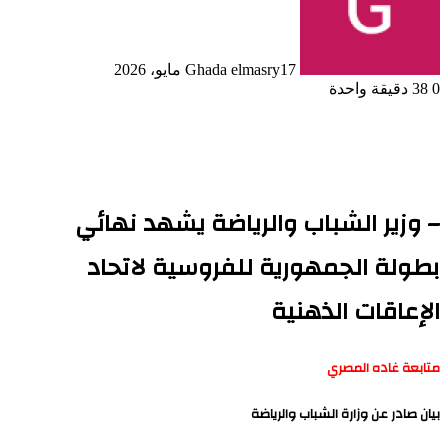
17 مايو، 2026
Ghada elmasry
0
38
دقيقة واحدة
– وزير الشباب والرياضة يشهد نهائي
بطولة الجمهورية للفروسية لاتحاد
الإعاقات الذهنية
متابعة غاده المصري
بيان صادر عن وزارة الشباب والرياضة