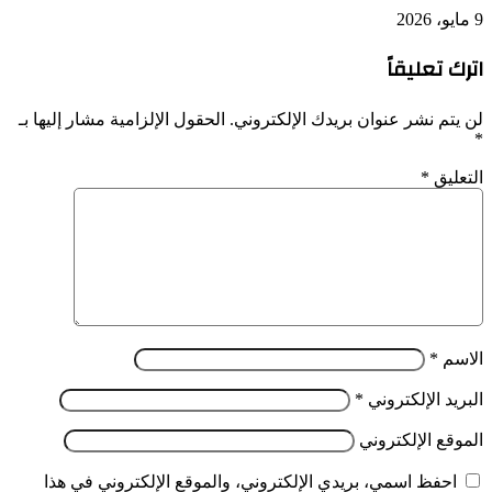
9 مايو، 2026
اترك تعليقاً
لن يتم نشر عنوان بريدك الإلكتروني.
الحقول الإلزامية مشار إليها بـ
*
التعليق
*
الاسم
*
البريد الإلكتروني
*
الموقع الإلكتروني
احفظ اسمي، بريدي الإلكتروني، والموقع الإلكتروني في هذا