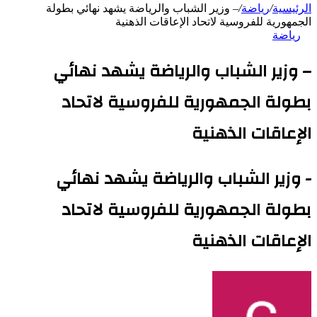
الرئيسية
/
رياضة
/
– وزير الشباب والرياضة يشهد نهائي بطولة
الجمهورية للفروسية لاتحاد الإعاقات الذهنية
رياضة
– وزير الشباب والرياضة يشهد نهائي
بطولة الجمهورية للفروسية لاتحاد
الإعاقات الذهنية
- وزير الشباب والرياضة يشهد نهائي
بطولة الجمهورية للفروسية لاتحاد
الإعاقات الذهنية