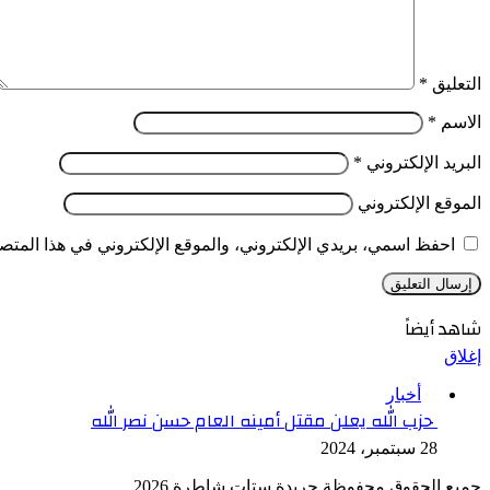
التعليق
*
الاسم
*
البريد الإلكتروني
*
الموقع الإلكتروني
احفظ اسمي، بريدي الإلكتروني، والموقع الإلكتروني في هذا المتصف
شاهد أيضاً
إغلاق
أخبار
حزب الله يعلن مقتل أمينه العام حسن نصر الله
28 سبتمبر، 2024
جميع الحقوق محفوظة جريدة ستات شاطرة 2026