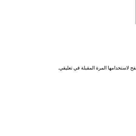
ح لاستخدامها المرة المقبلة في تعليقي.