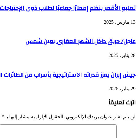
تعليم الأقصر ينظم إفطارًا جماعيًا لطلاب ذوي الإحتياجات
13 مارس، 2025
عاجل/ حريق داخل الشهر العقارى بعين شمس
28 يناير، 2025
جيش إيران يعزز قدراته الاستراتيجية بأسراب من الطائرات ا
29 يناير، 2026
اترك تعليقاً
لن يتم نشر عنوان بريدك الإلكتروني.
الحقول الإلزامية مشار إليها بـ
*