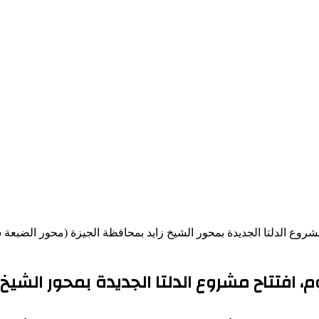
روع الدلتا الجديدة بمحور الشيخ زايد بمحافظة الجيزة (محور الضبعة سا
 افتتاح مشروع الدلتا الجديدة بمحور الشيخ ز