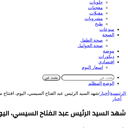
حلويات
معجنات
مقبلات
مشروبات
طبخ
منوعات
الصحة
صحة الطفل
صحة الحوامل
موضة
ديكورات
اقتصادي
اسعار اليوم
بحث عن
الوضع المظلم
الرئيسية
/
أخبار
/
شهد السيد الرئيس عبد الفتاح السيسي، اليوم، افتتاح مش
أخبار
شهد السيد الرئيس عبد الفتاح السيسي، اليوم،