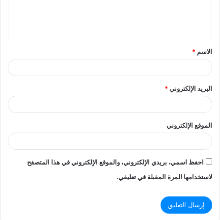
ل
ي
ق
الاسم
*
*
البريد الإلكتروني
*
الموقع الإلكتروني
احفظ اسمي، بريدي الإلكتروني، والموقع الإلكتروني في هذا المتصفح
لاستخدامها المرة المقبلة في تعليقي.