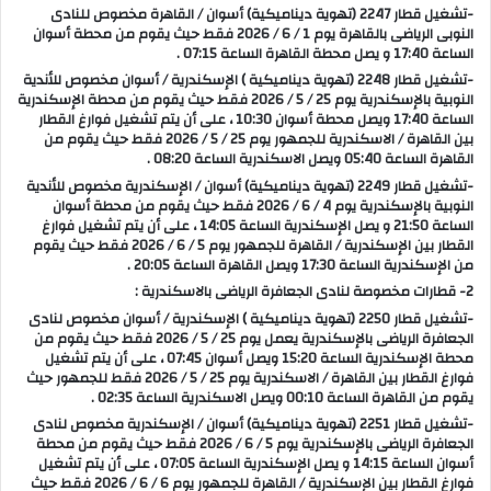
-تشغيل قطار 2247 (تهوية ديناميكية) أسوان / القاهرة مخصوص للنادى
النوبى الرياضى بالقاهرة يوم 1 / 6 / 2026 فقط حيث يقوم من محطة أسوان
الساعة 17:40 و يصل محطة القاهرة الساعة 07:15 .
-تشغيل قطار 2248 (تهوية ديناميكية ) الإسكندرية / أسوان مخصوص للأندية
النوبية بالإسكندرية يوم 25 / 5 / 2026 فقط حيث يقوم من محطة الإسكندرية
الساعة 17:40 ويصل محطة أسوان 10:30 ، على أن يتم تشغيل فوارغ القطار
بين القاهرة / الاسكندرية للجمهور يوم 25 / 5 / 2026 فقط حيث يقوم من
القاهرة الساعة 05:40 ويصل الاسكندرية الساعة 08:20 .
-تشغيل قطار 2249 (تهوية ديناميكية) أسوان / الإسكندرية مخصوص للأندية
النوبية بالإسكندرية يوم 4 / 6 / 2026 فقط حيث يقوم من محطة أسوان
الساعة 21:50 و يصل الإسكندرية الساعة 14:05 ، على أن يتم تشغيل فوارغ
القطار بين الإسكندرية / القاهرة للجمهور يوم 5 / 6 / 2026 فقط حيث يقوم
من الإسكندرية الساعة 17:30 ويصل القاهرة الساعة 20:05 .
2- قطارات مخصوصة لنادى الجعافرة الرياضى بالاسكندرية :
-تشغيل قطار 2250 (تهوية ديناميكية ) الإسكندرية / أسوان مخصوص لنادى
الجعافرة الرياضى بالإسكندرية يعمل يوم 25 / 5 / 2026 فقط حيث يقوم من
محطة الإسكندرية الساعة 15:20 ويصل أسوان 07:45 ، على أن يتم تشغيل
فوارغ القطار بين القاهرة / الاسكندرية يوم 25 / 5 / 2026 فقط للجمهور حيث
يقوم من القاهرة الساعة 00:10 ويصل الاسكندرية الساعة 02:35 .
-تشغيل قطار 2251 (تهوية ديناميكية) أسوان / الإسكندرية مخصوص لنادى
الجعافرة الرياضى بالإسكندرية يوم 5 / 6 / 2026 فقط حيث يقوم من محطة
أسوان الساعة 14:15 و يصل الإسكندرية الساعة 07:05 ، على أن يتم تشغيل
فوارغ القطار بين الإسكندرية / القاهرة للجمهور يوم 6 / 6 / 2026 فقط حيث