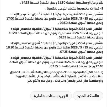
يقوم من الإسكندرية الساعة 11:50 ويصل القاهرة الساعة 14:25 .
3- قطارات مخصوصة للاتحاد النوعى بالقاهرة :
-تشغيل قطار 2252 (تهوية ديناميكية ) القاهرة / أسوان مخصوص للإتحاد
النوعي يوم 25 / 5 / 2026 فقط حيث يقوم من محطة القاهرة الساعة 17:00
ويصل محطة أسوان الساعة 05:50 .
-تشغيل قطار 2253 (تهوية ديناميكية ) أسوان / القاهرة مخصوص للإتحاد
النوعي يوم 4 / 6 / 2026 فقط حيث يقوم من محطة أسوان الساعة 18:20
ويصل محطة القاهرة الساعة 07:35 .
-تشغيل قطار 2254 (تهوية ديناميكية ) القاهرة / أسوان مخصوص للإتحاد
النوعي يوم 25 / 5 / 2026 فقط حيث يقوم من محطة القاهرة الساعة 18:10
ويصل محطة أسوان الساعة 07:25 .
-تشغيل قطار 2255 (تهوية ديناميكية ) أسوان / القاهرة مخصوص للإتحاد
النوعي يعمل يوم 4 / 6 / 2026 فقط حيث يقوم من محطة أسوان الساعة
17:40 ويصل محطة القاهرة الساعة 07:25 .
وتتقدم الهيئة القومية لسكك حديد مصر بخالص التهنئة للشعب المصرى
بمناسبة عيد الأضحى المبارك أعاده الله عليكم وعلى الأمتين العربية
والإسلامية بكل الخير واليمن والبركات .. وكل عام وأنتم بخير
السكة الحديد
جريده ستات شاطرة