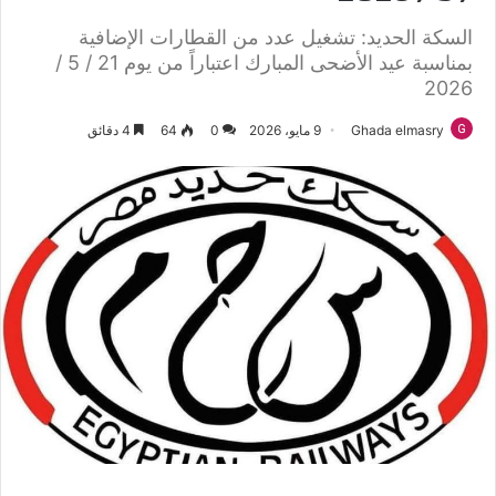
السكة الحديد: تشغيل عدد من القطارات الإضافية
بمناسبة عيد الأضحى المبارك اعتباراً من يوم 21 / 5 /
2026
Ghada elmasry
9 مايو، 2026
0
64
4 دقائق