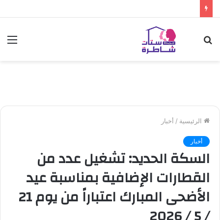
بحث
الق
عن
الرئيسية
/
أخبار
أخبار
السكة الحديد: تشغيل عدد من
القطارات الإضافية بمناسبة عيد
الأضحى المبارك اعتباراً من يوم 21
/ 5 / 2026