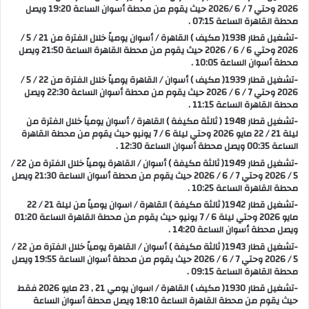
2026 وحتي 7 / 6 /2026 حيث يقوم من محطة أسوان الساعة 19:20 ويصل
محطة القاهرة الساعة 07:15 .
-تشغيل قطار 1938( مكيف ) القاهرة / أسوان يومياً خلال الفترة من 21 / 5 /
2026 وحتي 6 / 6 / 2026 حيث يقوم من محطة القاهرة الساعة 21:50 ويصل
محطة أسوان الساعة 10:05 .
-تشغيل قطار 1939( مكيف ) أسوان / القاهرة يومياً خلال الفترة من 22 / 5 /
2026 وحتي 7 / 6 / 2026 حيث يقوم من محطة أسوان الساعة 22:30 ويصل
محطة القاهرة الساعة 11:15 .
-تشغيل قطار 1948 ( ثالثة مكيفة ) القاهرة / أسوان يومياً خلال الفترة من
ليلة 21 / 22 مايو 2026 وحتي ليلة 6 / 7 يونيو حيث يقوم من محطة القاهرة
الساعة 00:35 ويصل محطة أسوان الساعة 12:30 .
-تشغيل قطار 1949( ثالثة مكيفة ) أسوان / القاهرة يومياً خلال الفترة من 22 /
5 / 2026 وحتي 7 / 6 / 2026 حيث يقوم من محطة أسوان الساعة 21:30 ويصل
محطة القاهرة الساعة 10:25 .
-تشغيل قطار 1942( ثالثة مكيفة ) القاهرة / اسوان يومياً من ليلة 21 / 22
مايو 2026 وحتي ليلة 6 / 7 يونيو حيث يقوم من محطة القاهرة الساعة 01:20
ويصل محطة أسوان الساعة 14:20 .
-تشغيل قطار 1943( ثالثة مكيفة ) أسوان / القاهرة يومياً خلال الفترة من 22 /
5 / 2026 وحتي 7 / 6 / 2026 حيث يقوم من محطة أسوان الساعة 19:55 ويصل
محطة القاهرة الساعة 09:15 .
-تشغيل قطار 1930( مكيف ) القاهرة / اسوان يومي 21 , 23 مايو 2026 فقط
حيث يقوم من محطة القاهرة الساعة 18:10 ويصل محطة أسوان الساعة