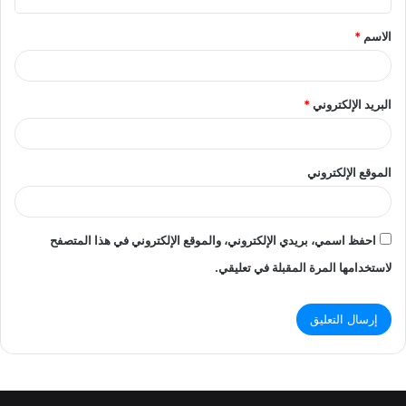
ق
الاسم
*
*
البريد الإلكتروني
*
الموقع الإلكتروني
احفظ اسمي، بريدي الإلكتروني، والموقع الإلكتروني في هذا المتصفح
لاستخدامها المرة المقبلة في تعليقي.