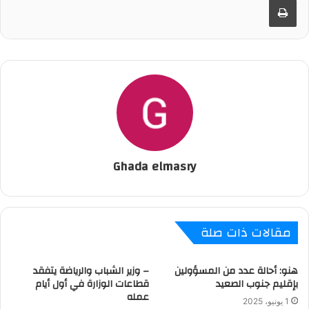
Ghada elmasry
مقالات ذات صلة
هنو: أحالة عدد من المسؤولين
– وزير الشباب والرياضة يتفقد
بإقليم جنوب الصعيد
قطاعات الوزارة في أول أيام
عمله
1 يونيو، 2025