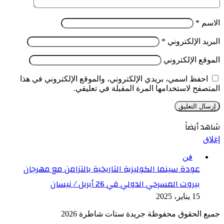
الاسم
*
البريد الإلكتروني
*
الموقع الإلكتروني
احفظ اسمي، بريدي الإلكتروني، والموقع الإلكتروني في هذا
المتصفح لاستخدامها المرة المقبلة في تعليقي.
شاهد أيضاً
إغلاق
فن
عودة سينما الكوليزية التاريخية بالتزامن مع مهرجان
بيروت المسرحي الدولي في 26 أبريل / نيسان
15 يناير، 2025
جميع الحقوق محفوظة جريدة ستات شاطرة 2026