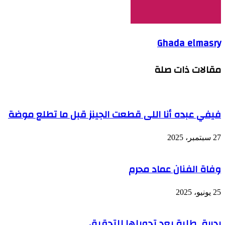
Ghada elmasry
مقالات ذات صلة
فيفي عبده أنا اللى قطعت الجينز قبل ما تطلع موضة
27 سبتمبر، 2025
وفاة الفنان عماد محرم
25 يونيو، 2025
بدرية_طلبة بعد تحويلها للتحقيق