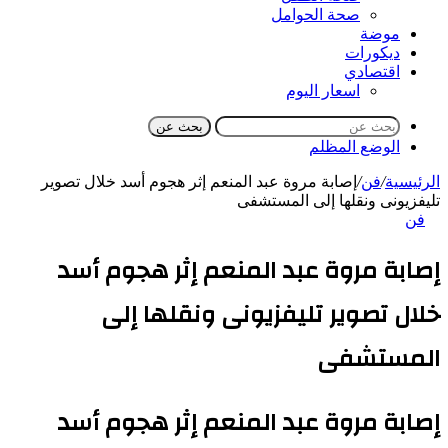
صحة الحوامل
موضة
ديكورات
اقتصادي
اسعار اليوم
بحث عن
الوضع المظلم
الرئيسية
/
فن
/
إصابة مروة عبد المنعم إثر هجوم أسد خلال تصوير
تليفزيونى ونقلها إلى المستشفى
فن
إصابة مروة عبد المنعم إثر هجوم أسد
خلال تصوير تليفزيونى ونقلها إلى
المستشفى
إصابة مروة عبد المنعم إثر هجوم أسد