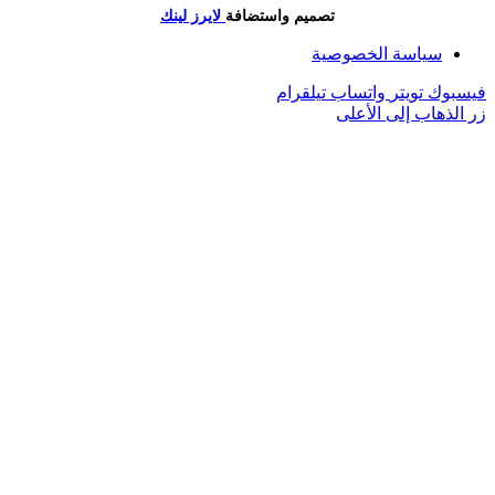
تصميم واستضافة
لايرز لينك
سياسة الخصوصية
فيسبوك
تويتر
واتساب
تيلقرام
زر الذهاب إلى الأعلى