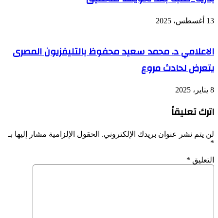
13 أغسطس، 2025
الاعلامي د. محمد سعيد محفوظ بالتليفزيون المصرى
يتعرض لحادث مروع
8 يناير، 2025
اترك تعليقاً
لن يتم نشر عنوان بريدك الإلكتروني.
الحقول الإلزامية مشار إليها بـ
*
التعليق
*