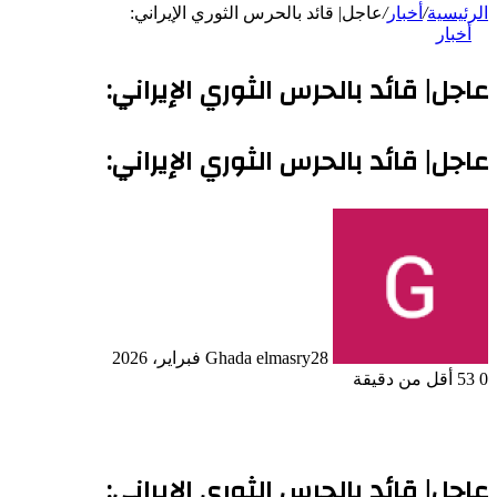
الرئيسية
/
أخبار
/
عاجل| قائد بالحرس الثوري الإيراني:
أخبار
عاجل| قائد بالحرس الثوري الإيراني:
عاجل| قائد بالحرس الثوري الإيراني:
28 فبراير، 2026
Ghada elmasry
0
53
أقل من دقيقة
عاجل| قائد بالحرس الثوري الإيراني: