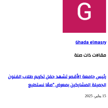
Ghada elmasry
مقالات ذات صلة
رئيس جامعة الأقصر تشهد حفل تكريم طلاب الفنون
الجميلة المشاركين بمعرض “معًا نستطيع
15 يناير، 2025