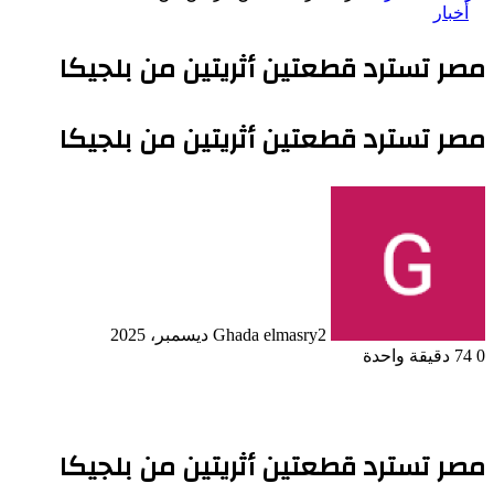
أخبار
مصر تسترد قطعتين أثريتين من بلجيكا
مصر تسترد قطعتين أثريتين من بلجيكا
2 ديسمبر، 2025
Ghada elmasry
0
74
دقيقة واحدة
مصر تسترد قطعتين أثريتين من بلجيكا