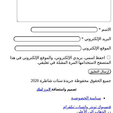
الاسم
*
البريد الإلكتروني
*
الموقع الإلكتروني
احفظ اسمي، بريدي الإلكتروني، والموقع الإلكتروني في هذا
المتصفح لاستخدامها المرة المقبلة في تعليقي.
جميع الحقوق محفوظة جريدة ستات شاطرة 2026
تصميم واستضافة
لايرز لينك
سياسة الخصوصية
فيسبوك
تويتر
واتساب
تيلقرام
زر الذهاب إلى الأعلى