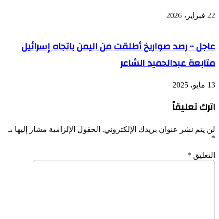
22 فبراير، 2026
عاجل ٠٠ رصد صواريخ أطلقت من اليمن باتجاه إسرائيل
متابعة عبدالحميد الشاعر
13 مايو، 2025
اترك تعليقاً
لن يتم نشر عنوان بريدك الإلكتروني.
الحقول الإلزامية مشار إليها بـ
*
التعليق
*