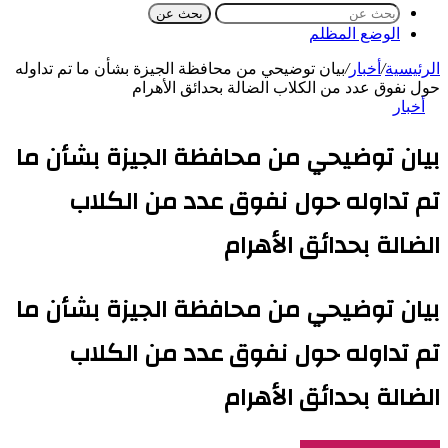
بحث عن
الوضع المظلم
الرئيسية
/
أخبار
/
بيان توضيحي من محافظة الجيزة بشأن ما تم تداوله
حول نفوق عدد من الكلاب الضالة بحدائق الأهرام
أخبار
بيان توضيحي من محافظة الجيزة بشأن ما
تم تداوله حول نفوق عدد من الكلاب
الضالة بحدائق الأهرام
بيان توضيحي من محافظة الجيزة بشأن ما
تم تداوله حول نفوق عدد من الكلاب
الضالة بحدائق الأهرام