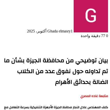
1 أكتوبر، 2025
Ghada elmasry
0
77
دقيقة واحدة
بيان توضيحي من محافظة الجيزة بشأن ما
تم تداوله حول نفوق عدد من الكلاب
الضالة بحدائق الأهرام
متابعة غاده المصري
كلف المهندس عادل النجار محافظ الجيزة الأجهزة التنفيذية بسرعة التعامل مع