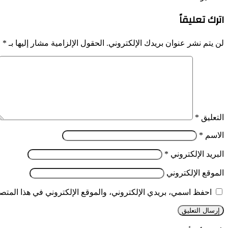
اترك تعليقاً
لن يتم نشر عنوان بريدك الإلكتروني.
الحقول الإلزامية مشار إليها بـ
*
التعليق
*
الاسم
*
البريد الإلكتروني
*
الموقع الإلكتروني
احفظ اسمي، بريدي الإلكتروني، والموقع الإلكتروني في هذا المتصف