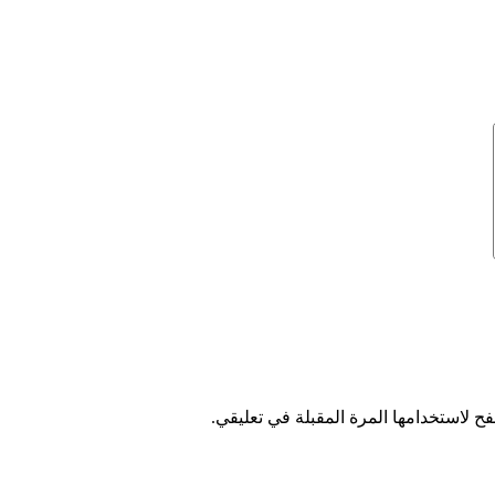
ح لاستخدامها المرة المقبلة في تعليقي.