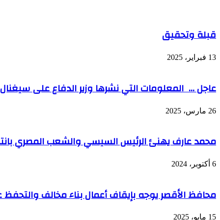
قبلة وتحقيق
13 فبراير، 2025
عاجل … المعلومات التي نشرها وزير الدفاع على سيغنال
26 مارس، 2025
محمد عارف يهنئ الرئيس السيسي والشعب المصري بانتصا
6 أكتوبر، 2024
محافظ الأقصر يوجه بإيقاف أعمال بناء مخالف والتحفظ ع
15 مايو، 2025