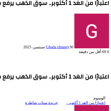
اعتبارًا من الغد 1 أكتوبر.. سوق الذهب يرفع مصنعية السبائك 15 جنيهًا للجرام
30 سبتمبر، 2025
Ghada elmasry
0
69
أقل من دقيقة
اعتبارًا من الغد 1 أكتوبر.. سوق الذهب يرفع مصنعية السبائك 15 جنيهًا للجرام
الوسوم
اعتبارًا من الغد 1 أكتوبر..
جريدة ستات شاطرة