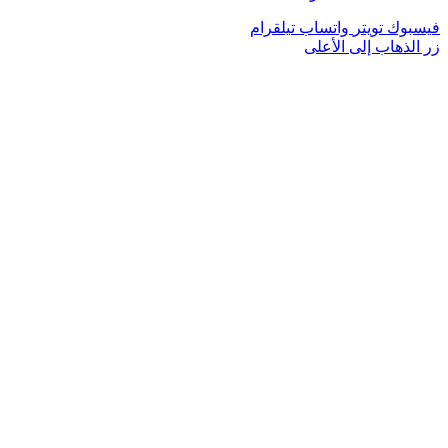
فيسبوك
تويتر
واتساب
تيلقرام
زر الذهاب إلى الأعلى