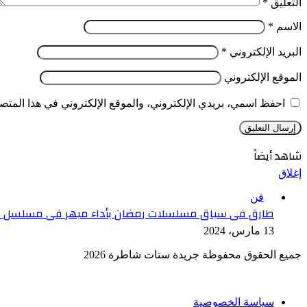
التعليق
*
الاسم
*
البريد الإلكتروني
*
الموقع الإلكتروني
احفظ اسمي، بريدي الإلكتروني، والموقع الإلكتروني في هذا المتصف
شاهد أيضاً
إغلاق
فن
طارق فى سباق مسلسلات رمضان بأداء مبهر فى مسلسل ال
13 مارس، 2024
جميع الحقوق محفوظة جريدة ستات شاطرة 2026
سياسة الخصوصية