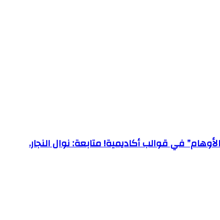
الأوهام” في قوالب أكاديمية! متابعة: نوال النجار.