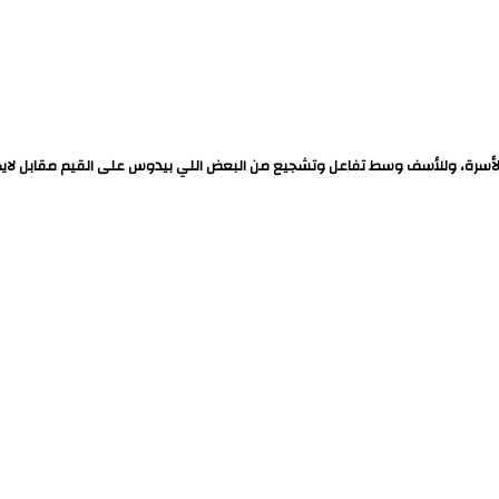
الأسرة، وللأسف وسط تفاعل وتشجيع من البعض اللي بيدوس على القيم مقابل لاي