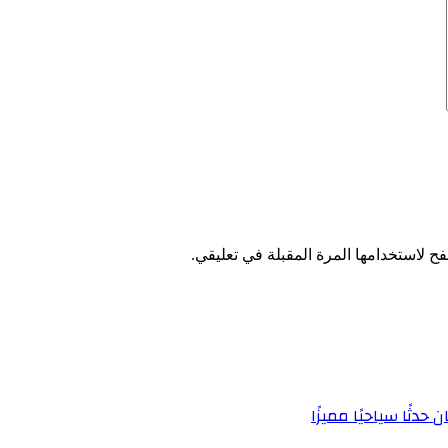
ح لاستخدامها المرة المقبلة في تعليقي.
دثًا سياحيًا مميزًا