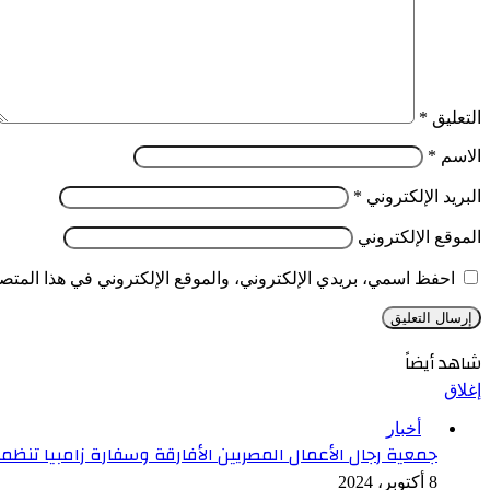
التعليق
*
الاسم
*
البريد الإلكتروني
*
الموقع الإلكتروني
احفظ اسمي، بريدي الإلكتروني، والموقع الإلكتروني في هذا المتصف
شاهد أيضاً
إغلاق
أخبار
جمعية رجال الأعمال المصريين الأفارقة وسفارة زامبيا تنظمان ح
8 أكتوبر، 2024