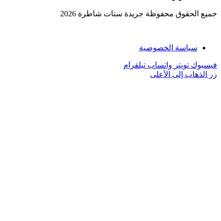
جميع الحقوق محفوظة جريدة ستات شاطرة 2026
سياسة الخصوصية
فيسبوك
تويتر
واتساب
تيلقرام
زر الذهاب إلى الأعلى