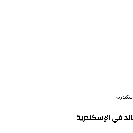
سكندرية
الد في الإسكندرية