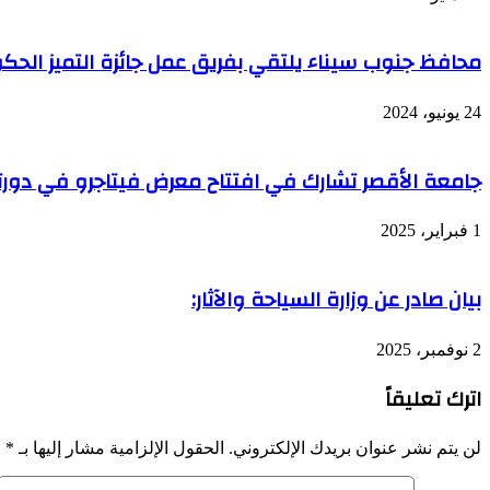
محافظ جنوب سيناء يلتقي بفريق عمل جائزة التميز الح
24 يونيو، 2024
جامعة الأقصر تشارك في افتتاح معرض فيتاجرو في دور
1 فبراير، 2025
بيان صادر عن وزارة السياحة والآثار:
2 نوفمبر، 2025
اترك تعليقاً
لن يتم نشر عنوان بريدك الإلكتروني.
الحقول الإلزامية مشار إليها بـ
*