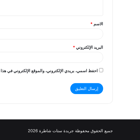
ي
ق
الاسم
*
*
البريد الإلكتروني
*
احفظ اسمي، بريدي الإلكتروني، والموقع الإلكتروني في هذا 
جميع الحقوق محفوظة جريدة ستات شاطرة 2026