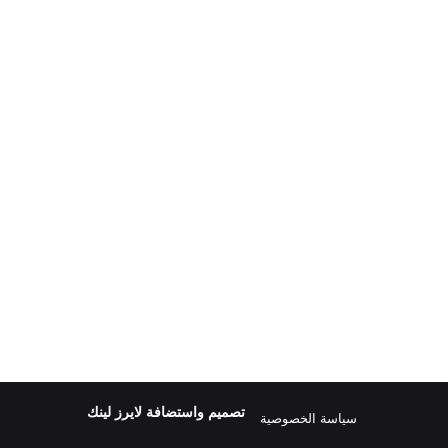
تصميم واستضافة
لايرز لينك
سياسة الخصوصية