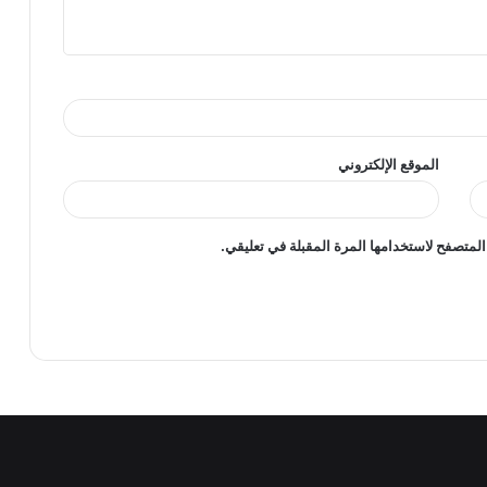
الموقع الإلكتروني
المتصفح لاستخدامها المرة المقبلة في تعليقي.