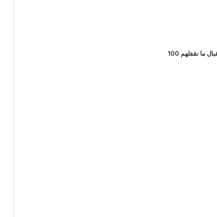
ما نقفلهم 100