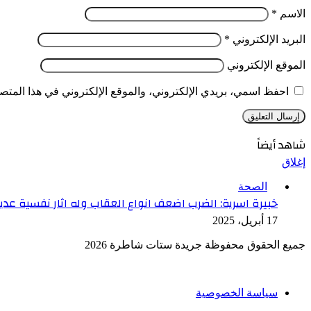
الاسم
*
البريد الإلكتروني
*
الموقع الإلكتروني
احفظ اسمي، بريدي الإلكتروني، والموقع الإلكتروني في هذا المتصف
شاهد أيضاً
إغلاق
الصحة
خبيرة اسرية: الضرب اضعف انواع العقاب وله اثار نفسية عدي
17 أبريل، 2025
جميع الحقوق محفوظة جريدة ستات شاطرة 2026
سياسة الخصوصية