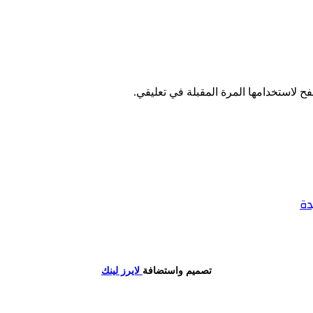
ح لاستخدامها المرة المقبلة في تعليقي.
دة
تصميم واستضافة
لايرز لينك