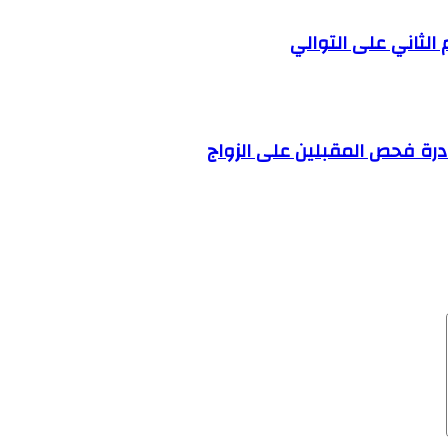
الثاني على التوالي