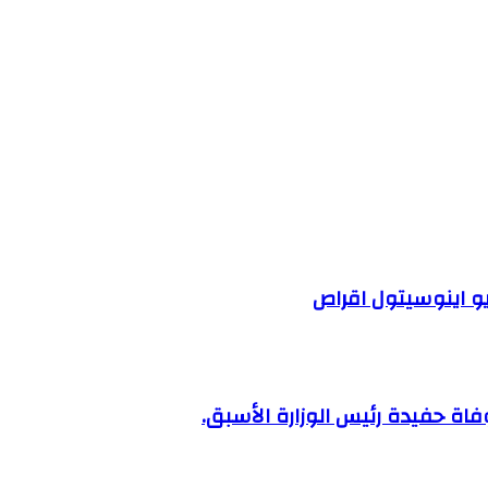
اة حفيدة رئيس الوزارة الأسبق.