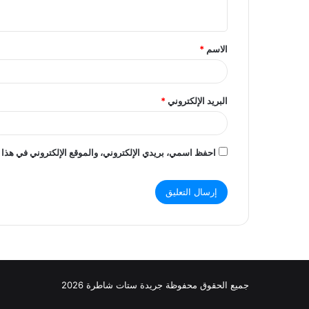
ي
ق
الاسم
*
*
البريد الإلكتروني
*
احفظ اسمي، بريدي الإلكتروني، والموقع الإلكتروني في هذا 
جميع الحقوق محفوظة جريدة ستات شاطرة 2026