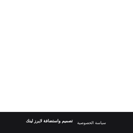
تصميم واستضافة
لايرز لينك
سياسة الخصوصية