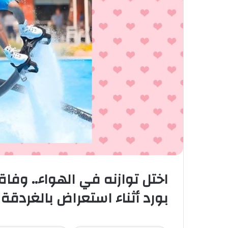
اختل توازنه في الهواء.. وفا
بورد أثناء استعراض بالغردقة