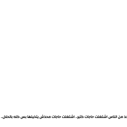
واحد من الناس اشتغلت حاجات كتير.. اشتغلت حاجات محدش يتخيلها بس كله بالحلال