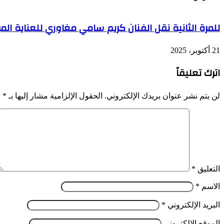
للمرة الثانية نقل الفنان كريم سامي مغاوري للعناية الم
21 أكتوبر، 2025
اترك تعليقاً
لن يتم نشر عنوان بريدك الإلكتروني.
الحقول الإلزامية مشار إليها بـ
*
التعليق
*
الاسم
*
البريد الإلكتروني
*
الموقع الإلكتروني