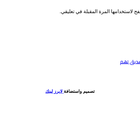
ح لاستخدامها المرة المقبلة في تعليقي.
صديق لهم
تصميم واستضافة
لايرز لينك