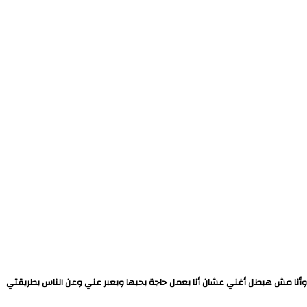
.. وأنا مش هبطل أغني عشان أنا بعمل حاجة بحبها وبعبر عني وعن الناس بطريقتي