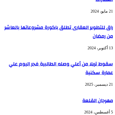
21 مايو، 2024
راق للتطوير العقارى تطلق باكورة مشروعاتها بالعاشر
من رمضان
13 أكتوبر، 2024
سقوط تريلا من أعلي وصله الطالبية فجر اليوم علي
عمارة سكنية
21 ديسمبر، 2025
مهرجان القلعة
5 أغسطس، 2024