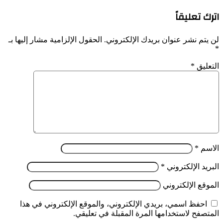
اترك تعليقاً
لن يتم نشر عنوان بريدك الإلكتروني.
الحقول الإلزامية مشار إليها بـ
*
التعليق
*
الاسم
*
البريد الإلكتروني
*
الموقع الإلكتروني
احفظ اسمي، بريدي الإلكتروني، والموقع الإلكتروني في هذا
المتصفح لاستخدامها المرة المقبلة في تعليقي.