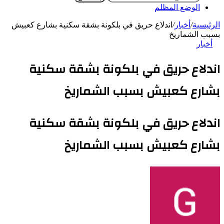
الوضع المظلم
الرئيسية
/
أخبار
/
اندلاع حريق في بلكونة بشقة سكنية بشارع كعبيش
بسبب الشماريخ
أخبار
اندلاع حريق في بلكونة بشقة سكنية
بشارع كعبيش بسبب الشماريخ
اندلاع حريق في بلكونة بشقة سكنية
بشارع كعبيش بسبب الشماريخ