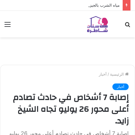
مياه الشرب بالجيزة: قطع المياه عن عدد من المناطق بالهرم
بحث
الق
عن
الرئيسية
/
أخبار
أخبار
إصابة 7 أشخاص في حادث تصادم
أعلى محور 26 يوليو تجاه الشيخ
زايد.
إصابة 7 أشخاص في حادث تصادم أعلى محور 26 يوليو