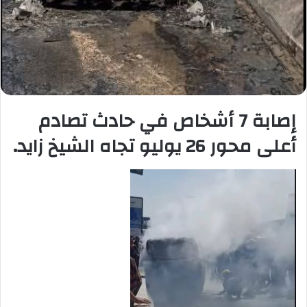
إصابة 7 أشخاص في حادث تصادم
أعلى محور 26 يوليو تجاه الشيخ زايد.