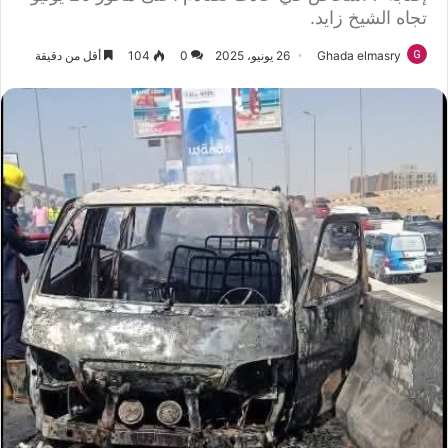
تجاه الشيخ زايد.
Ghada elmasry
26 يونيو، 2025
0
104
أقل من دقيقة