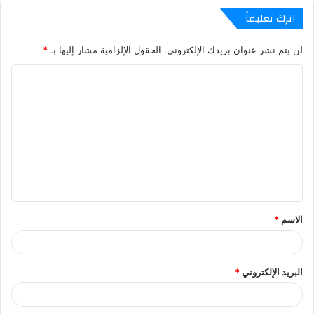
اترك تعليقاً
لن يتم نشر عنوان بريدك الإلكتروني.
الحقول الإلزامية مشار إليها بـ
*
ا
ل
ت
ع
ل
ي
ق
الاسم
*
*
البريد الإلكتروني
*