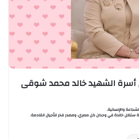
 أسرة الشهيد خالد محمد شوقى
شجاعة والإنسانية.
يلة ستظل خالدة في وجدان كل مصري، ومصدر فخر للأجيال القادمة.