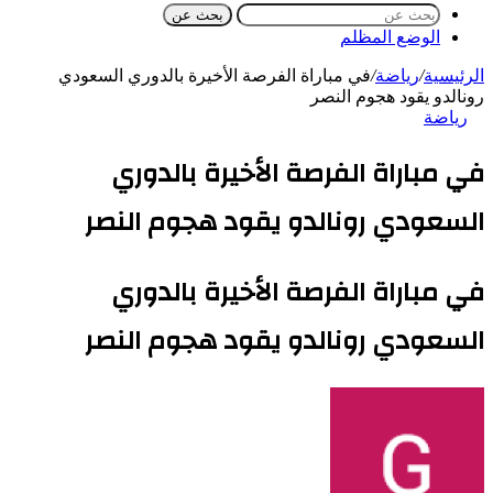
بحث عن
الوضع المظلم
الرئيسية
/
رياضة
/
في مباراة الفرصة الأخيرة بالدوري السعودي
رونالدو يقود هجوم النصر
رياضة
في مباراة الفرصة الأخيرة بالدوري
السعودي رونالدو يقود هجوم النصر
في مباراة الفرصة الأخيرة بالدوري
السعودي رونالدو يقود هجوم النصر