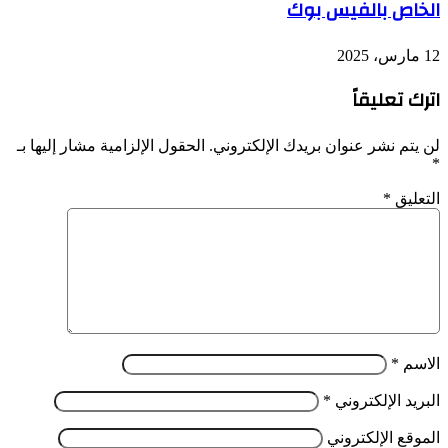
الخاص بالفيس بوك
12 مارس، 2025
اترك تعليقاً
لن يتم نشر عنوان بريدك الإلكتروني.
الحقول الإلزامية مشار إليها بـ
*
التعليق
*
الاسم
*
البريد الإلكتروني
*
الموقع الإلكتروني