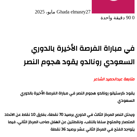
27 مايو، 2025
Ghada elmasry
0
90
دقيقة واحدة
في مباراة الفرصة الأخيرة بالدوري
السعودي رونالدو يقود هجوم النصر
متابعة عبدالحميد الشاعر
يقود كرستيانو رونالدو هجوم النصر في مباراة الفرصة الأخيرة بالدوري
السعودي
ويحتل النصر المركز الثالث في الدوري برصيد 70 نقطة، بفارق 10 نقاط عن الاتحاد
المتصدر والمتوج سلفا باللقب، ونقطتين عن الهلال صاحب المركز الثاني، فيما
يتواجد الفتح في المركز الثاني عشر برصيد 36 نقطة