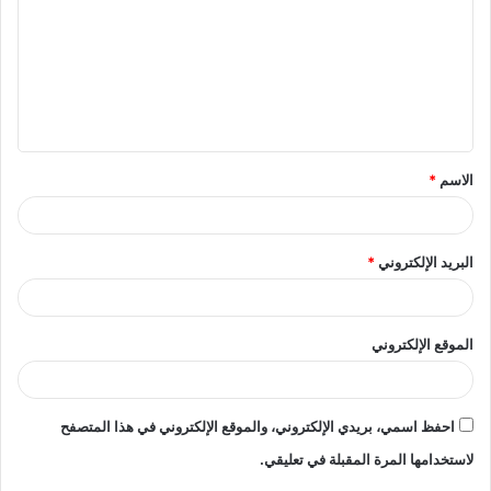
ت
ع
ل
ي
ق
الاسم
*
*
البريد الإلكتروني
*
الموقع الإلكتروني
احفظ اسمي، بريدي الإلكتروني، والموقع الإلكتروني في هذا المتصفح
لاستخدامها المرة المقبلة في تعليقي.