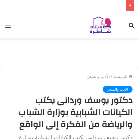
بحث
الق
عن
الرئيسية
/
الأدب والشعر
الأدب والشعر
دكتور يوسف وردانى يكتب
الكيانات الشبابية بوزارة الشباب
والرياضة من الفكرة إلى الواقع
دكتور يوسف وردانى يكتب الكيانات الشبابية بوزارة