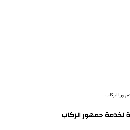
مهور الركاب
 لخدمة جمهور الركاب