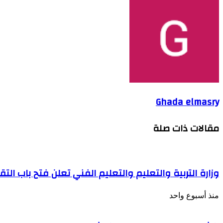
Ghada elmasry
مقالات ذات صلة
وزارة التربية والتعليم والتعليم الفني تعلن فتح باب الت
منذ أسبوع واحد