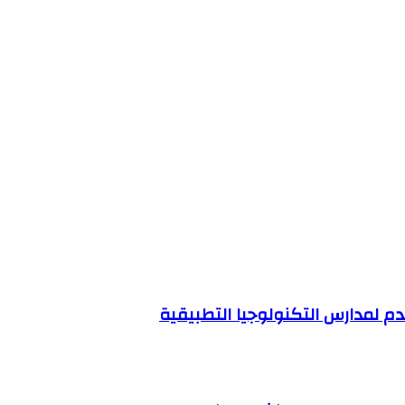
قدم لمدارس التكنولوجيا التطبيقية