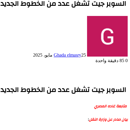
السوبر جيت تشغل عدد من الخطوط الجديدة
25 مايو، 2025
Ghada elmasry
0
85
دقيقة واحدة
السوبر جيت تشغل عدد من الخطوط الجديدة
متابعة غاده المصري
بيان صادر عن وزارة النقل
: