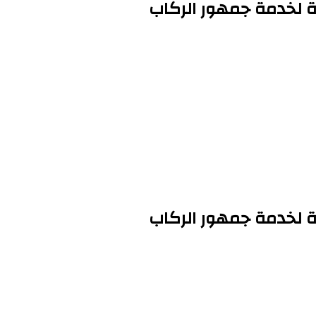
 لخدمة جمهور الركاب
 لخدمة جمهور الركاب