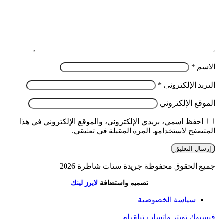
الاسم
*
البريد الإلكتروني
*
الموقع الإلكتروني
احفظ اسمي، بريدي الإلكتروني، والموقع الإلكتروني في هذا
المتصفح لاستخدامها المرة المقبلة في تعليقي.
جميع الحقوق محفوظة جريدة ستات شاطرة 2026
تصميم واستضافة
لايرز لينك
سياسة الخصوصية
فيسبوك
تويتر
واتساب
تيلقرام