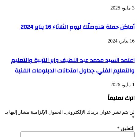
3 مايو، 2025
أماكن حملة هنوصلّك ليوم الثلاثاء 16 يناير 2024
16 يناير، 2024
اعتمد السيد محمد عبد اللطيف وزير التربية والتعليم
والتعليم الفني، جداول امتحانات الدبلومات الفنية
1 مايو، 2026
اترك تعليقاً
لن يتم نشر عنوان بريدك الإلكتروني.
الحقول الإلزامية مشار إليها بـ
*
التعليق
*