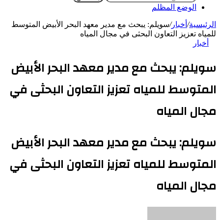
الوضع المظلم
الرئيسية
/
أخبار
/
سويلم: يبحث مع مدير معهد البحر الأبيض المتوسط
للمياه تعزيز التعاون البحثى في مجال المياه
أخبار
سويلم: يبحث مع مدير معهد البحر الأبيض
المتوسط للمياه تعزيز التعاون البحثى في
مجال المياه
سويلم: يبحث مع مدير معهد البحر الأبيض
المتوسط للمياه تعزيز التعاون البحثى في
مجال المياه