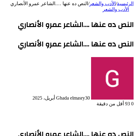
الرئيسية
/
الأدب والشعر
/
النص ده عنها ….الشاعر عمرو الأنصاري
الأدب والشعر
النص ده عنها ….الشاعر عمرو الأنصاري
النص ده عنها ....الشاعر عمرو الأنصاري
30 أبريل، 2025
Ghada elmasry
0
93
أقل من دقيقة
النص ده عنها ….الشاعر عمرو الأنصاري