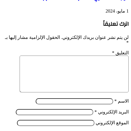
1 مايو، 2024
اترك تعليقاً
لن يتم نشر عنوان بريدك الإلكتروني.
الحقول الإلزامية مشار إليها بـ
*
التعليق
*
الاسم
*
البريد الإلكتروني
*
الموقع الإلكتروني