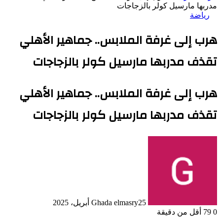
مدربها مارسيل كولر بالزجاجات
رياضة
هرب إلى غرفة الملابس.. جماهير الأهلي
تقذف مدربها مارسيل كولر بالزجاجات
هرب إلى غرفة الملابس.. جماهير الأهلي
تقذف مدربها مارسيل كولر بالزجاجات
25 أبريل، 2025
Ghada elmasry
0
79
أقل من دقيقة