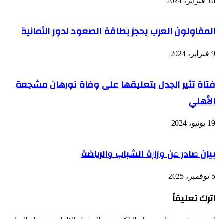
16 فبراير، 2024
المقاولون العرب يحجز بطاقة الصعود لدور الثمانية
9 فبراير، 2024
فتاة تثير الجدل بتعليقها على وفاة نورهان مشجعة
الأهلي
19 يونيو، 2024
بيان صادر عن وزارة الشباب والرياضة
5 نوفمبر، 2025
اترك تعليقاً