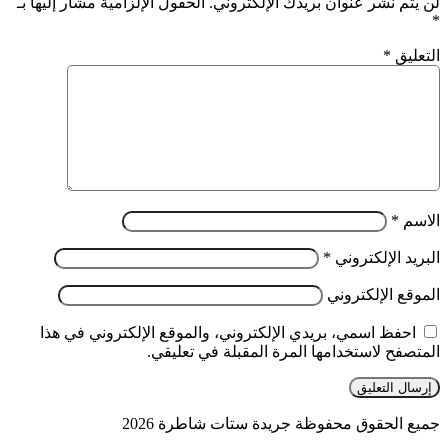
لن يتم نشر عنوان بريدك الإلكتروني.
الحقول الإلزامية مشار إليها بـ
*
التعليق
*
الاسم
*
البريد الإلكتروني
*
الموقع الإلكتروني
احفظ اسمي، بريدي الإلكتروني، والموقع الإلكتروني في هذا
المتصفح لاستخدامها المرة المقبلة في تعليقي.
جميع الحقوق محفوظة جريدة ستات شاطرة 2026