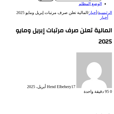
الوضع المظلم
الرئيسية
/
أخبار
/
المالية تعلن صرف مرتبات إبريل ومايو 2025
أخبار
المالية تعلن صرف مرتبات إبريل ومايو
2025
17 أبريل، 2025
Hend Elbehery
0
95
دقيقة واحدة