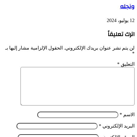
ونجله
12 يوليو، 2024
اترك تعليقاً
لن يتم نشر عنوان بريدك الإلكتروني.
الحقول الإلزامية مشار إليها بـ
*
التعليق
*
الاسم
*
البريد الإلكتروني
*