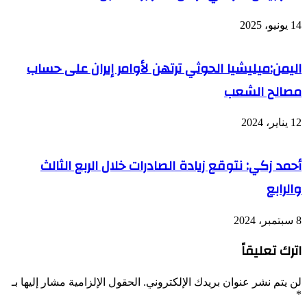
14 يونيو، 2025
اليمن:ميليشيا الحوثي ترتهن لأوامر إيران على حساب
مصالح الشعب
12 يناير، 2024
أحمد زكي: نتوقع زيادة الصادرات خلال الربع الثالث
والرابع
8 سبتمبر، 2024
اترك تعليقاً
لن يتم نشر عنوان بريدك الإلكتروني.
الحقول الإلزامية مشار إليها بـ
*