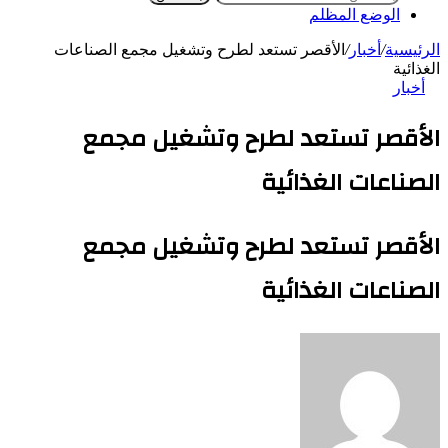
الوضع المظلم
الرئيسية
/
أخبار
/
الأقصر تستعد لطرح وتشغيل مجمع الصناعات
الغذائية
أخبار
الأقصر تستعد لطرح وتشغيل مجمع
الصناعات الغذائية
الأقصر تستعد لطرح وتشغيل مجمع
الصناعات الغذائية