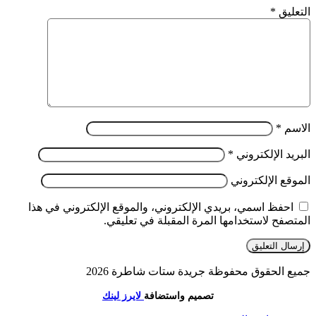
التعليق
*
الاسم
*
البريد الإلكتروني
*
الموقع الإلكتروني
احفظ اسمي، بريدي الإلكتروني، والموقع الإلكتروني في هذا
المتصفح لاستخدامها المرة المقبلة في تعليقي.
جميع الحقوق محفوظة جريدة ستات شاطرة 2026
تصميم واستضافة
لايرز لينك