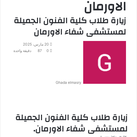
الاورمان
زيارة طلاب كلية الفنون الجميلة
لمستشفى شفاء الاورمان
20 مارس، 2025
0
87
دقيقة واحدة
Ghada elmasry
زيارة طلاب كلية الفنون الجميلة
لمستشفى شفاء الاورمان.