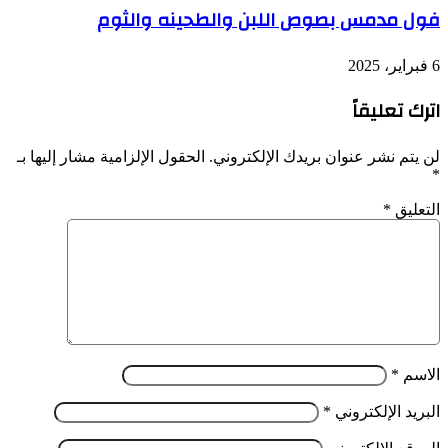
فول مدمس بصوص اللبن والطحينه والثوم
6 فبراير، 2025
اترك تعليقاً
لن يتم نشر عنوان بريدك الإلكتروني.
الحقول الإلزامية مشار إليها بـ
*
التعليق
*
الاسم
*
البريد الإلكتروني
*