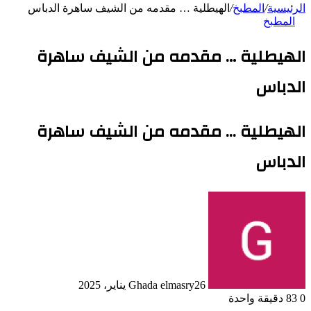
الرئيسية
/
المطبخ
/
الهيطلية … مقدمه من الشيف ساهرة الدباس
المطبخ
الهيطلية … مقدمه من الشيف ساهرة
الدباس
الهيطلية ... مقدمه من الشيف ساهرة
الدباس
26 يناير، 2025
Ghada elmasry
0
83
دقيقة واحدة